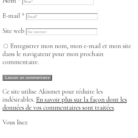
Nom
*
E-mail
*
Site web
Enregistrer mon nom, mon e-mail et mon site
dans le navigateur pour mon prochain
commentaire.
Ce site utilise Akismet pour réduire les
indésirables.
En savoir plus sur la façon dont les
données de vos commentaires sont traitées
.
Vous lisez