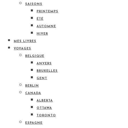
SAISONS
PRINTEMPS
ÉTÉ
AUTOMNE
HIVER
MES LIVRES
VOYAGES
BELGIQUE
ANVERS
BRUXELLES
GENT
BERLIN
CANADA
ALBERTA
OTTAWA
TORONTO
ESPAGNE