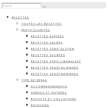
RECETTES
TOUTES LES RECETTES
PARTICULARITÉS
RECETTES RAPIDES
RECETTES SALÉES
RECETTES SANS GLUTEN
RECETTES SUCRÉES
RECETTES SYRO-LIBANAISES
RECETTES VÉGÉTALIENNES
RECETTES VÉGÉTARIENNES
TYPE DE REPAS
ACCOMPAGNEMENTS
APÉROS ET ENTRÉES
BISCUITS ET COLLATIONS
BOISSONS