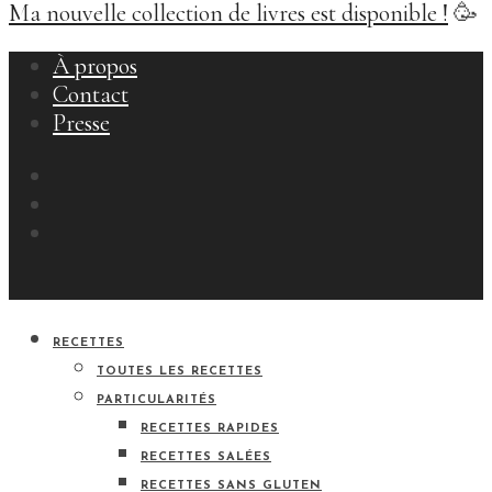
Ma nouvelle collection de livres est disponible !
🥳
À propos
Contact
Presse
RECETTES
TOUTES LES RECETTES
PARTICULARITÉS
RECETTES RAPIDES
RECETTES SALÉES
RECETTES SANS GLUTEN