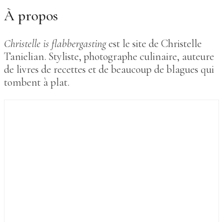
À propos
Christelle is flabbergasting
est le site de Christelle
Tanielian. Styliste, photographe culinaire, auteure
de livres de recettes et de beaucoup de blagues qui
tombent à plat.