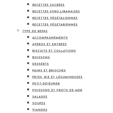
RECETTES SUCRÉES
RECETTES SYRO-LIBANAISES
RECETTES VÉGÉTALIENNES
RECETTES VÉGÉTARIENNES
TYPE DE REPAS
ACCOMPAGNEMENTS
APÉROS ET ENTRÉES
BISCUITS ET COLLATIONS
BOISSONS
DESSERTS
PAINS ET BRIOCHES
PÂTES, RIZ ET LÉGUMINEUSES
PETIT-DÉJEUNER
POISSONS ET FRUITS DE MER
SALADES
SOUPES
VIANDES