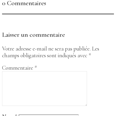
0 Commentaires
Laisser un commentaire
Votre adresse e-mail ne sera pas publiée.
Les
champs obligatoires sont indiqués avec
*
Commentaire
*