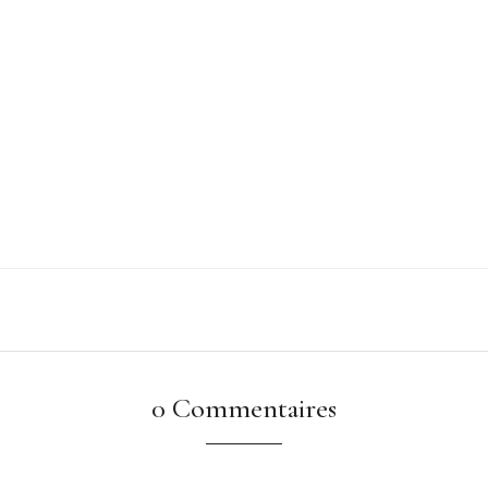
0 Commentaires