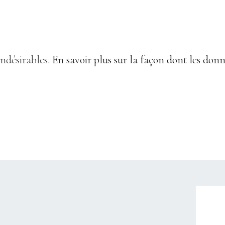
indésirables.
En savoir plus sur la façon dont les don
CHRISTELLEROCKS