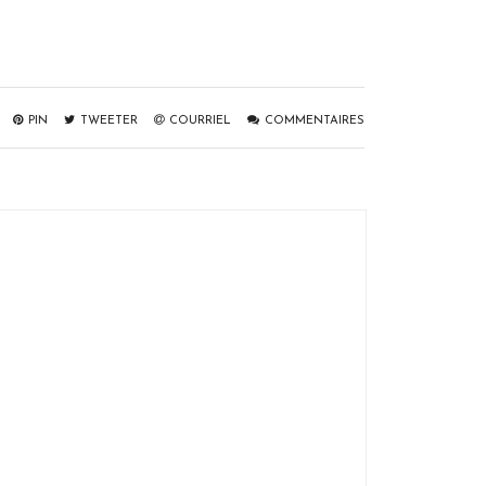
PIN
TWEETER
COURRIEL
COMMENTAIRES