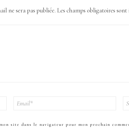
ail ne sera pas publiée.
Les champs obligatoires sont
mon site dans le navigateur pour mon prochain commen