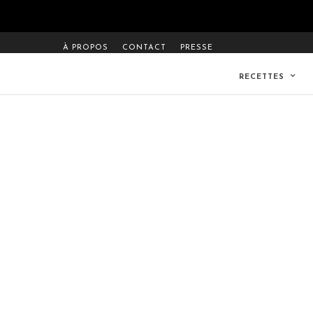
À PROPOS
CONTACT
PRESSE
RECETTES