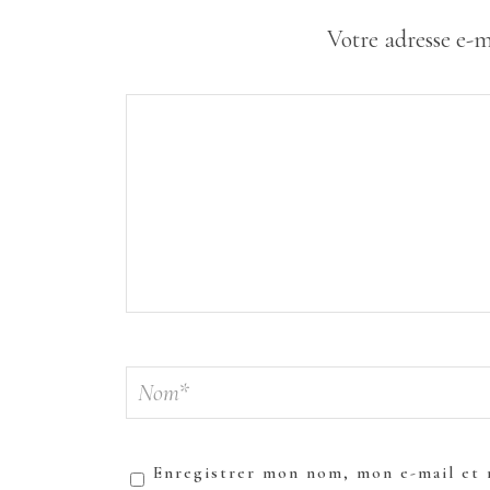
Votre adresse e-m
Enregistrer mon nom, mon e-mail et 