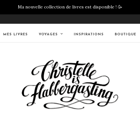
Ma nouvelle collection de livres est disponible !
🥳
MES LIVRES
VOYAGES
INSPIRATIONS
BOUTIQUE