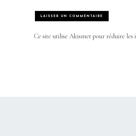
Ce site utilise Akismet pour réduire les 