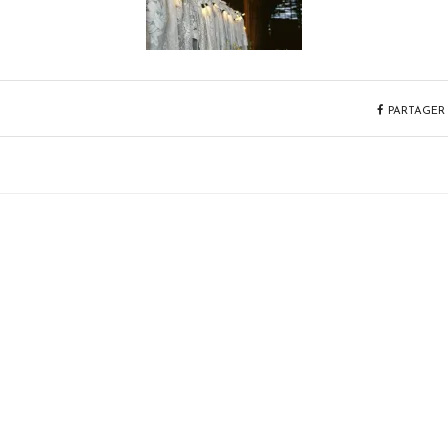
PARTAGER