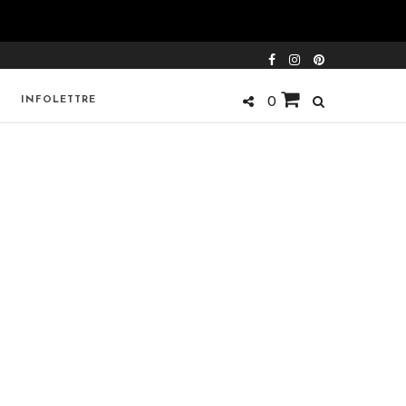
INFOLETTRE
0