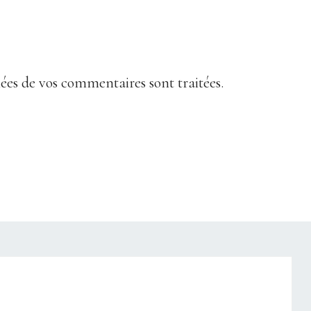
nées de vos commentaires sont traitées
.