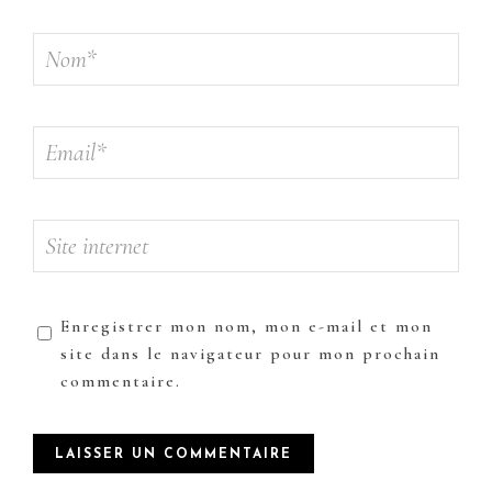
Enregistrer mon nom, mon e-mail et mon
site dans le navigateur pour mon prochain
commentaire.