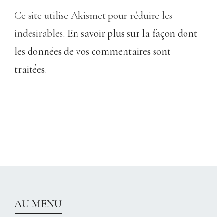
Ce site utilise Akismet pour réduire les
indésirables.
En savoir plus sur la façon dont
les données de vos commentaires sont
traitées
.
CHRISTELLEROCKS
AU MENU