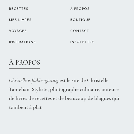
RECETTES
À PROPOS
MES LIVRES
BOUTIQUE
VOYAGES
CONTACT
INSPIRATIONS
INFOLETTRE
À PROPOS
Christelle is flabbergasting
est le site de Christelle
Tanielian. Styliste, photographe culinaire, auteure
de livres de recettes et de beaucoup de blagues qui
tombent à plat.