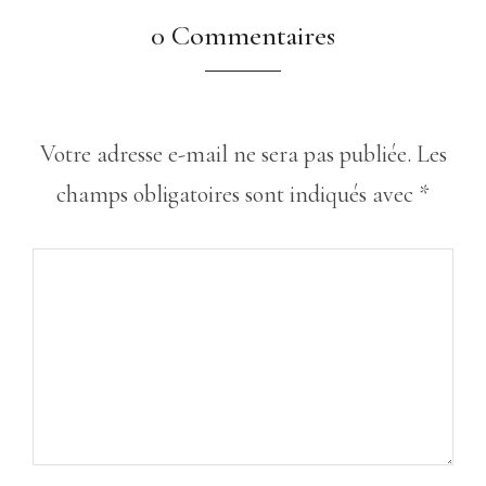
0 Commentaires
Votre adresse e-mail ne sera pas publiée.
Les
champs obligatoires sont indiqués avec
*