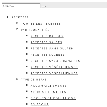
RECETTES
TOUTES LES RECETTES
PARTICULARITÉS
RECETTES RAPIDES
RECETTES SALÉES
RECETTES SANS GLUTEN
RECETTES SUCRÉES
RECETTES SYRO-LIBANAISES
RECETTES VÉGÉTALIENNES
RECETTES VÉGÉTARIENNES
TYPE DE REPAS
ACCOMPAGNEMENTS
APÉROS ET ENTRÉES
BISCUITS ET COLLATIONS
BOISSONS