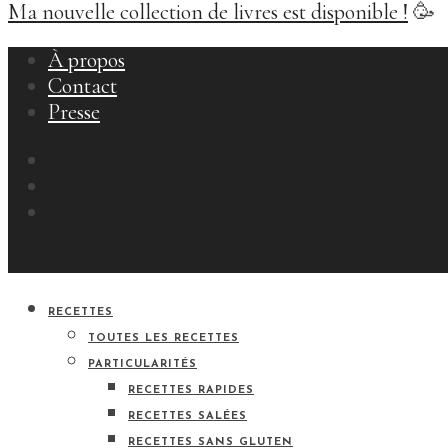
Ma nouvelle collection de livres est disponible !
🥳
À propos
Contact
Presse
RECETTES
TOUTES LES RECETTES
PARTICULARITÉS
RECETTES RAPIDES
RECETTES SALÉES
RECETTES SANS GLUTEN