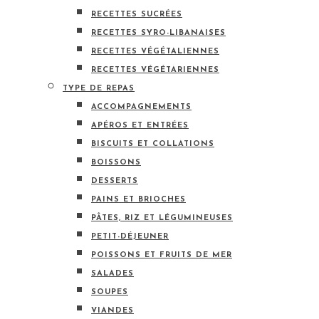
RECETTES SUCRÉES
RECETTES SYRO-LIBANAISES
RECETTES VÉGÉTALIENNES
RECETTES VÉGÉTARIENNES
TYPE DE REPAS
ACCOMPAGNEMENTS
APÉROS ET ENTRÉES
BISCUITS ET COLLATIONS
BOISSONS
DESSERTS
PAINS ET BRIOCHES
PÂTES, RIZ ET LÉGUMINEUSES
PETIT-DÉJEUNER
POISSONS ET FRUITS DE MER
SALADES
SOUPES
VIANDES