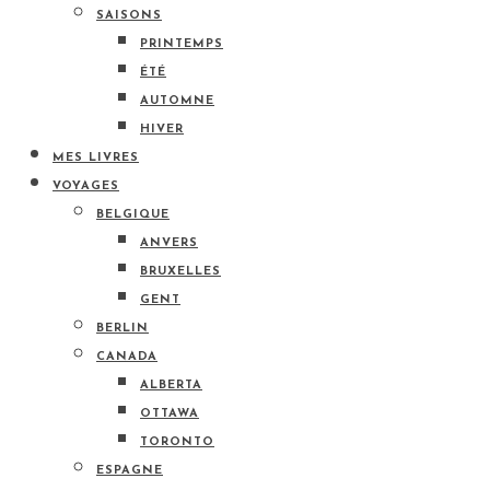
SAISONS
PRINTEMPS
ÉTÉ
AUTOMNE
HIVER
MES LIVRES
VOYAGES
BELGIQUE
ANVERS
BRUXELLES
GENT
BERLIN
CANADA
ALBERTA
OTTAWA
TORONTO
ESPAGNE