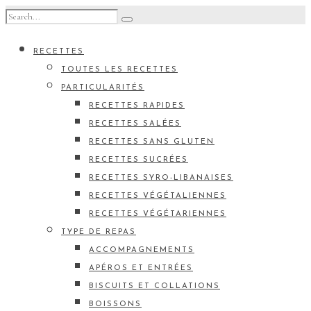
RECETTES
TOUTES LES RECETTES
PARTICULARITÉS
RECETTES RAPIDES
RECETTES SALÉES
RECETTES SANS GLUTEN
RECETTES SUCRÉES
RECETTES SYRO-LIBANAISES
RECETTES VÉGÉTALIENNES
RECETTES VÉGÉTARIENNES
TYPE DE REPAS
ACCOMPAGNEMENTS
APÉROS ET ENTRÉES
BISCUITS ET COLLATIONS
BOISSONS