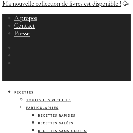
Ma nouvelle collection de livres est disponible !
🥳
À propos
Contact
Presse
RECETTES
TOUTES LES RECETTES
PARTICULARITÉS
RECETTES RAPIDES
RECETTES SALÉES
RECETTES SANS GLUTEN