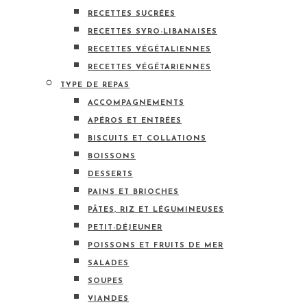
RECETTES SUCRÉES
RECETTES SYRO-LIBANAISES
RECETTES VÉGÉTALIENNES
RECETTES VÉGÉTARIENNES
TYPE DE REPAS
ACCOMPAGNEMENTS
APÉROS ET ENTRÉES
BISCUITS ET COLLATIONS
BOISSONS
DESSERTS
PAINS ET BRIOCHES
PÂTES, RIZ ET LÉGUMINEUSES
PETIT-DÉJEUNER
POISSONS ET FRUITS DE MER
SALADES
SOUPES
VIANDES