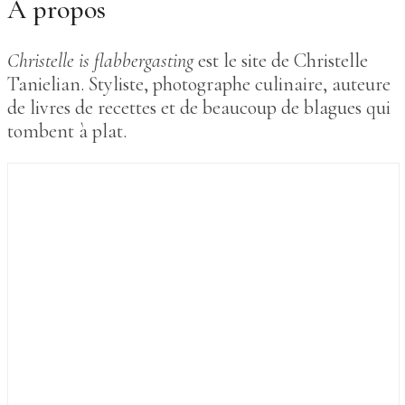
À propos
Christelle is flabbergasting
est le site de Christelle
Tanielian. Styliste, photographe culinaire, auteure
de livres de recettes et de beaucoup de blagues qui
tombent à plat.