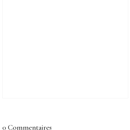
0 Commentaires