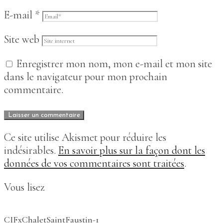
E-mail
*
Site web
Enregistrer mon nom, mon e-mail et mon site
dans le navigateur pour mon prochain
commentaire.
Ce site utilise Akismet pour réduire les
indésirables.
En savoir plus sur la façon dont les
données de vos commentaires sont traitées
.
Vous lisez
CIFxChaletSaintFaustin-1