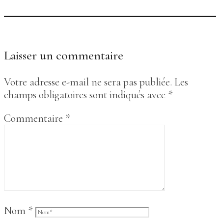
Laisser un commentaire
Votre adresse e-mail ne sera pas publiée.
Les
champs obligatoires sont indiqués avec
*
Commentaire
*
Nom
*