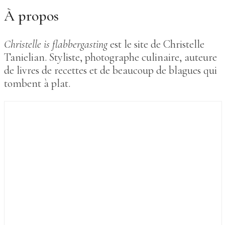
À propos
Christelle is flabbergasting
est le site de Christelle
Tanielian. Styliste, photographe culinaire, auteure
de livres de recettes et de beaucoup de blagues qui
tombent à plat.