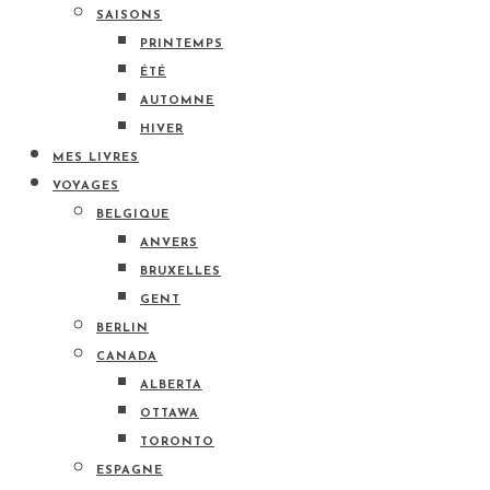
SAISONS
PRINTEMPS
ÉTÉ
AUTOMNE
HIVER
MES LIVRES
VOYAGES
BELGIQUE
ANVERS
BRUXELLES
GENT
BERLIN
CANADA
ALBERTA
OTTAWA
TORONTO
ESPAGNE