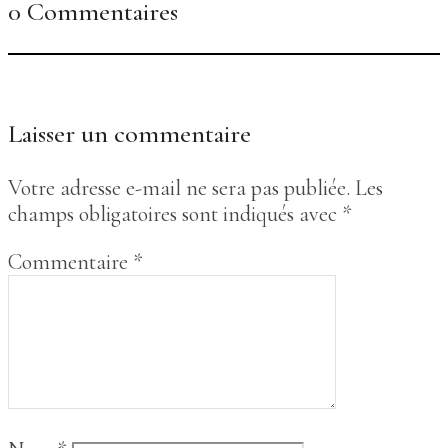
0 Commentaires
Laisser un commentaire
Votre adresse e-mail ne sera pas publiée.
Les
champs obligatoires sont indiqués avec
*
Commentaire
*