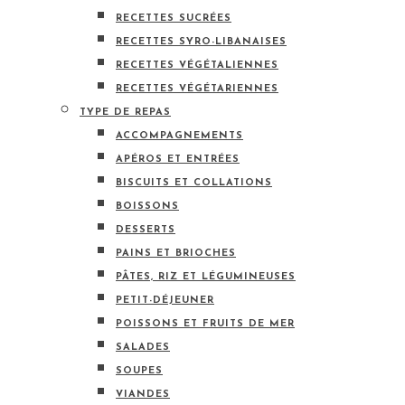
RECETTES SUCRÉES
RECETTES SYRO-LIBANAISES
RECETTES VÉGÉTALIENNES
RECETTES VÉGÉTARIENNES
TYPE DE REPAS
ACCOMPAGNEMENTS
APÉROS ET ENTRÉES
BISCUITS ET COLLATIONS
BOISSONS
DESSERTS
PAINS ET BRIOCHES
PÂTES, RIZ ET LÉGUMINEUSES
PETIT-DÉJEUNER
POISSONS ET FRUITS DE MER
SALADES
SOUPES
VIANDES