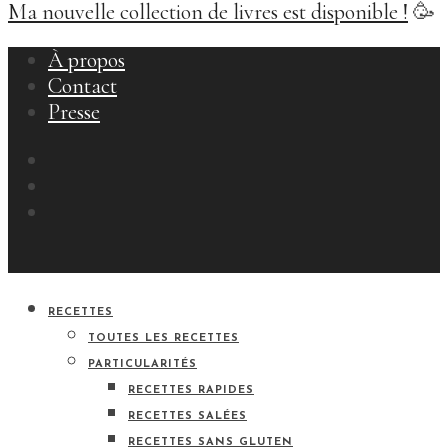
Ma nouvelle collection de livres est disponible !
🥳
À propos
Contact
Presse
RECETTES
TOUTES LES RECETTES
PARTICULARITÉS
RECETTES RAPIDES
RECETTES SALÉES
RECETTES SANS GLUTEN