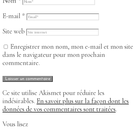
Nom
*
E-mail
*
Site web
Enregistrer mon nom, mon e-mail et mon site
dans le navigateur pour mon prochain
commentaire.
Ce site utilise Akismet pour réduire les
indésirables.
En savoir plus sur la façon dont les
données de vos commentaires sont traitées
.
Vous lisez