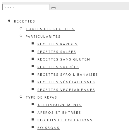
RECETTES
TOUTES LES RECETTES
PARTICULARITÉS
RECETTES RAPIDES
RECETTES SALÉES
RECETTES SANS GLUTEN
RECETTES SUCRÉES
RECETTES SYRO-LIBANAISES
RECETTES VÉGÉTALIENNES
RECETTES VÉGÉTARIENNES
TYPE DE REPAS
ACCOMPAGNEMENTS
APÉROS ET ENTRÉES
BISCUITS ET COLLATIONS
BOISSONS