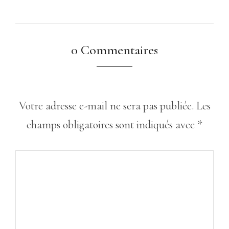
0 Commentaires
Votre adresse e-mail ne sera pas publiée.
Les
champs obligatoires sont indiqués avec
*