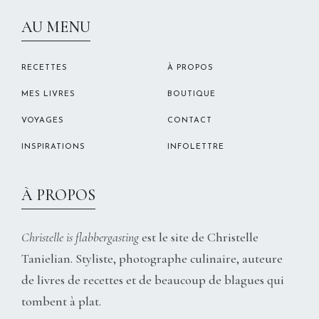
CHRISTELLEROCKS
AU MENU
RECETTES
À PROPOS
MES LIVRES
BOUTIQUE
VOYAGES
CONTACT
INSPIRATIONS
INFOLETTRE
À PROPOS
Christelle is flabbergasting
est le site de Christelle
Tanielian. Styliste, photographe culinaire, auteure
de livres de recettes et de beaucoup de blagues qui
tombent à plat.