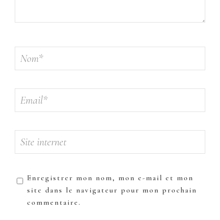
Enregistrer mon nom, mon e-mail et mon
site dans le navigateur pour mon prochain
commentaire.