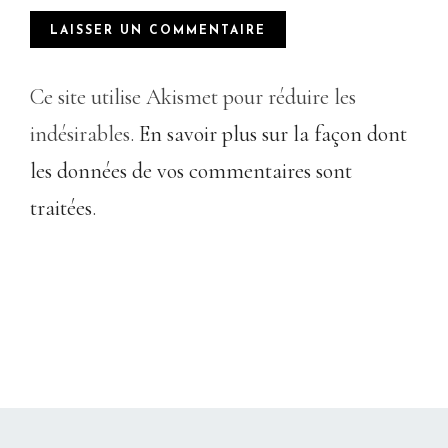
Ce site utilise Akismet pour réduire les
indésirables.
En savoir plus sur la façon dont
les données de vos commentaires sont
traitées
.