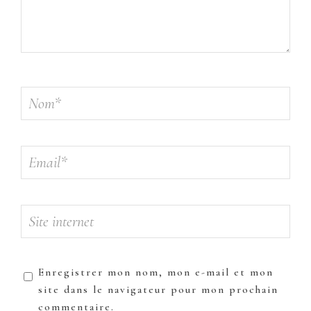
Enregistrer mon nom, mon e-mail et mon
site dans le navigateur pour mon prochain
commentaire.