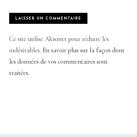
Ce site utilise Akismet pour réduire les
indésirables.
En savoir plus sur la façon dont
les données de vos commentaires sont
traitées
.