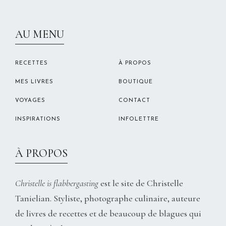
CHRISTELLEROCKS
AU MENU
RECETTES
À PROPOS
MES LIVRES
BOUTIQUE
VOYAGES
CONTACT
INSPIRATIONS
INFOLETTRE
À PROPOS
Christelle is flabbergasting
est le site de Christelle
Tanielian. Styliste, photographe culinaire, auteure
de livres de recettes et de beaucoup de blagues qui