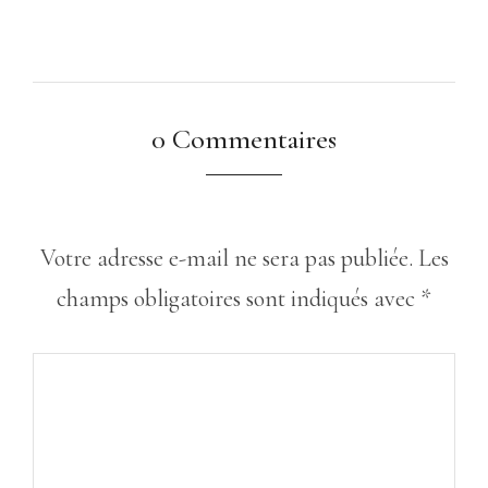
0 Commentaires
Votre adresse e-mail ne sera pas publiée.
Les
champs obligatoires sont indiqués avec
*