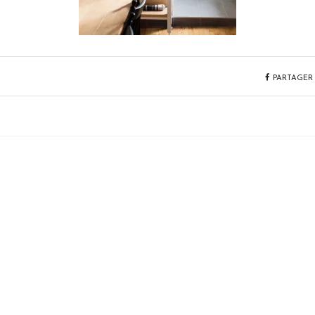
PARTAGER