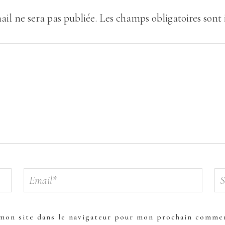
ail ne sera pas publiée.
Les champs obligatoires sont
mon site dans le navigateur pour mon prochain commen