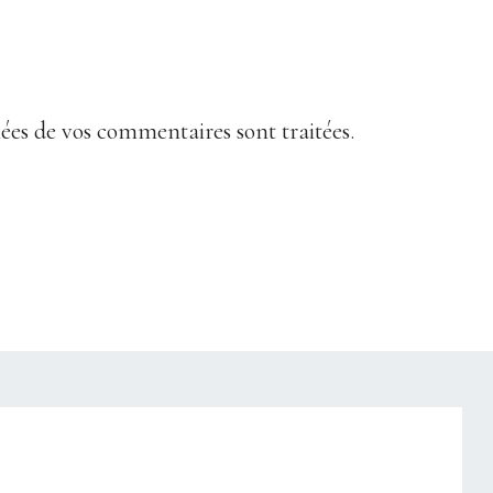
nées de vos commentaires sont traitées
.