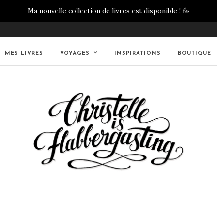
Ma nouvelle collection de livres est disponible !
🥳
MES LIVRES
VOYAGES
INSPIRATIONS
BOUTIQUE