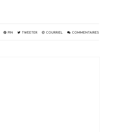
PIN
TWEETER
COURRIEL
COMMENTAIRES