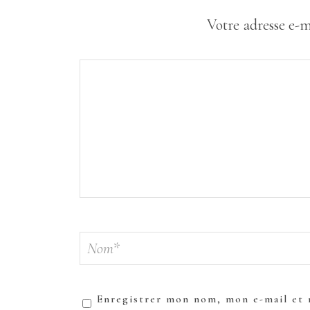
Votre adresse e-m
Enregistrer mon nom, mon e-mail et 