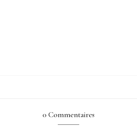
0 Commentaires