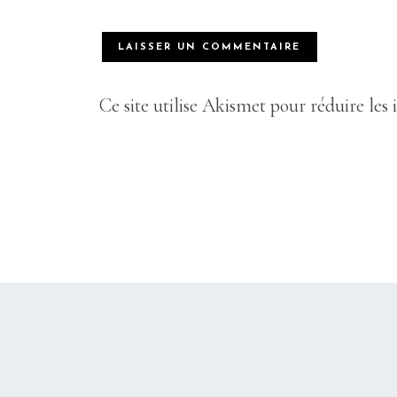
Ce site utilise Akismet pour réduire les 