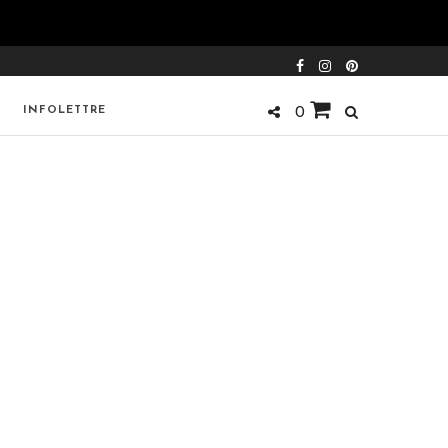
INFOLETTRE
0