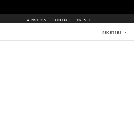
À PROPOS
CONTACT
PRESSE
RECETTES