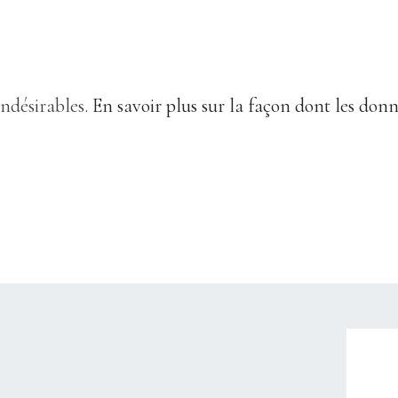
indésirables.
En savoir plus sur la façon dont les don
CHRISTELLEROCKS