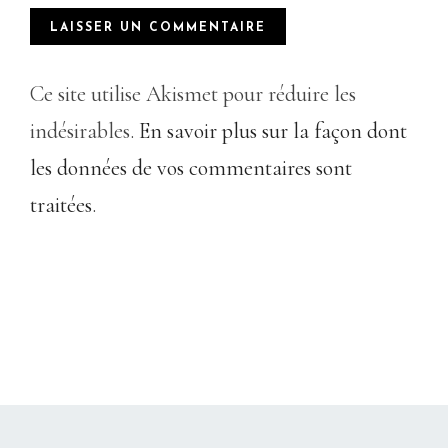
Ce site utilise Akismet pour réduire les
indésirables.
En savoir plus sur la façon dont
les données de vos commentaires sont
traitées
.