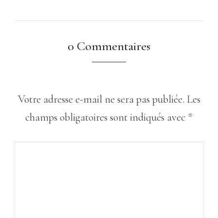
0 Commentaires
Votre adresse e-mail ne sera pas publiée.
Les
champs obligatoires sont indiqués avec
*