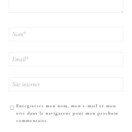
Enregistrer mon nom, mon e-mail et mon
site dans le navigateur pour mon prochain
commentaire.