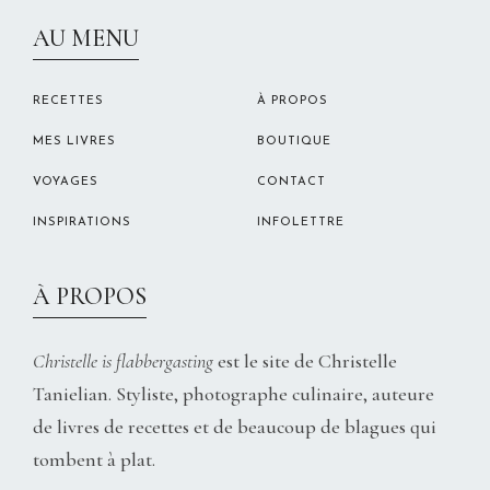
CHRISTELLEROCKS
AU MENU
RECETTES
À PROPOS
MES LIVRES
BOUTIQUE
VOYAGES
CONTACT
INSPIRATIONS
INFOLETTRE
À PROPOS
Christelle is flabbergasting
est le site de Christelle
Tanielian. Styliste, photographe culinaire, auteure
de livres de recettes et de beaucoup de blagues qui
tombent à plat.