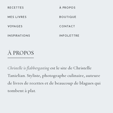
RECETTES
À PROPOS
MES LIVRES
BOUTIQUE
VOYAGES
CONTACT
INSPIRATIONS
INFOLETTRE
À PROPOS
Christelle is flabbergasting
est le site de Christelle
Tanielian. Styliste, photographe culinaire, auteure
de livres de recettes et de beaucoup de blagues qui
tombent à plat.