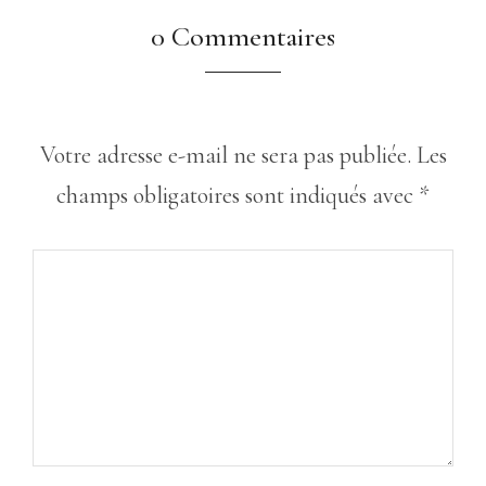
0 Commentaires
Votre adresse e-mail ne sera pas publiée.
Les
champs obligatoires sont indiqués avec
*