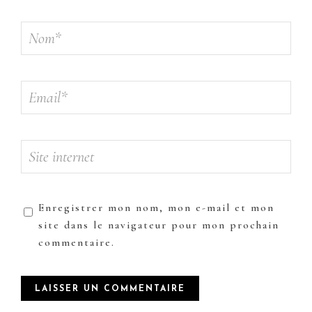
Enregistrer mon nom, mon e-mail et mon
site dans le navigateur pour mon prochain
commentaire.