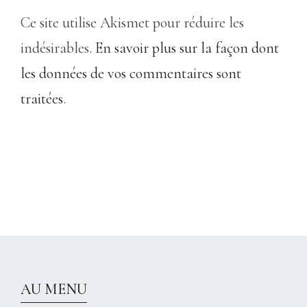
Ce site utilise Akismet pour réduire les
indésirables.
En savoir plus sur la façon dont
les données de vos commentaires sont
traitées
.
CHRISTELLEROCKS
AU MENU