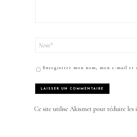
Enregistrer mon nom, mon e-mail et 
Ce site utilise Akismet pour réduire les 