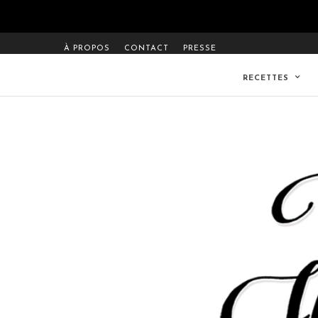
À PROPOS
CONTACT
PRESSE
RECETTES