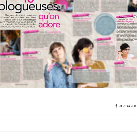
PARTAGER