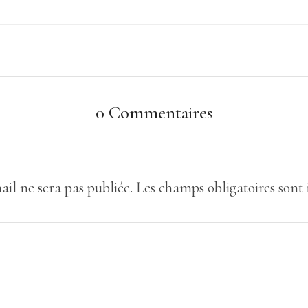
0 Commentaires
ail ne sera pas publiée.
Les champs obligatoires sont