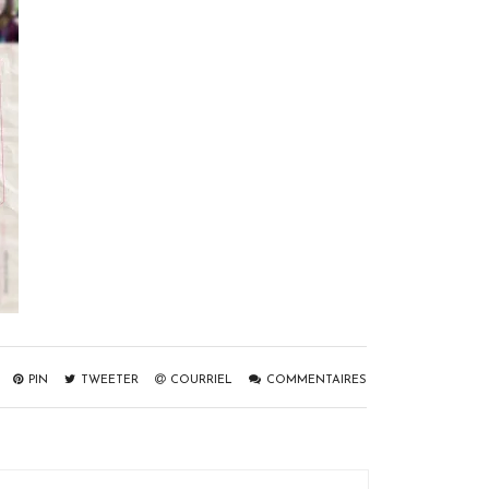
PIN
TWEETER
COURRIEL
COMMENTAIRES