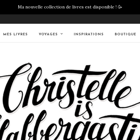
Ma nouvelle collection de livres est disponible !
🥳
MES LIVRES
VOYAGES
INSPIRATIONS
BOUTIQUE