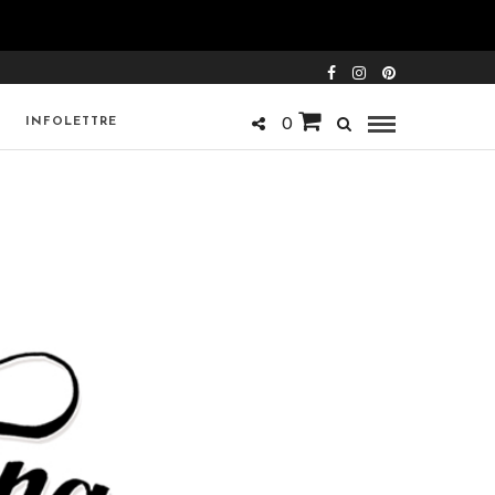
INFOLETTRE
0