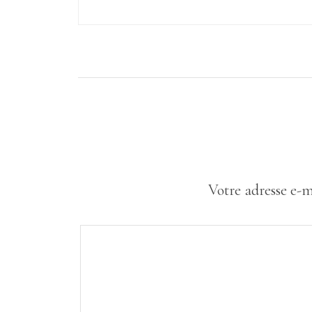
Votre adresse e-m