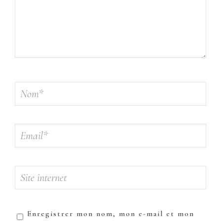
Enregistrer mon nom, mon e-mail et mon