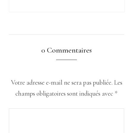
0 Commentaires
Votre adresse e-mail ne sera pas publiée.
Les
champs obligatoires sont indiqués avec
*