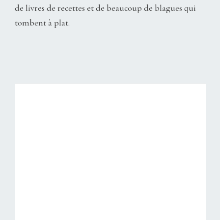
de livres de recettes et de beaucoup de blagues qui
tombent à plat.