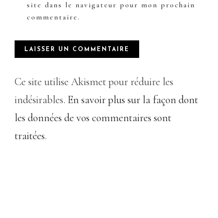
site dans le navigateur pour mon prochain
commentaire.
Ce site utilise Akismet pour réduire les
indésirables.
En savoir plus sur la façon dont
les données de vos commentaires sont
traitées
.