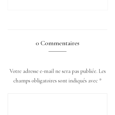
0 Commentaires
Votre adresse e-mail ne sera pas publiée.
Les
champs obligatoires sont indiqués avec
*