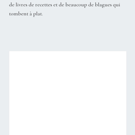
de livres de recettes et de beaucoup de blagues qui
tombent à plat.