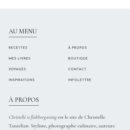
CHRISTELLEROCKS
AU MENU
RECETTES
À PROPOS
MES LIVRES
BOUTIQUE
VOYAGES
CONTACT
INSPIRATIONS
INFOLETTRE
À PROPOS
Christelle is flabbergasting
est le site de Christelle
Tanielian. Styliste, photographe culinaire, auteure