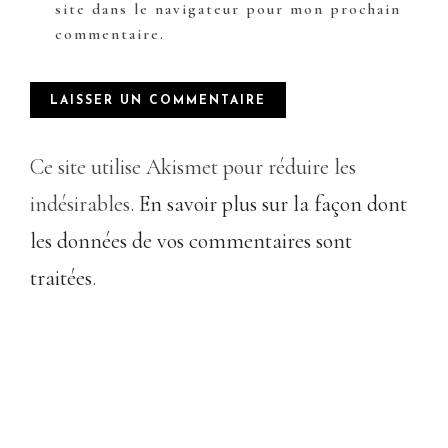
site dans le navigateur pour mon prochain
commentaire.
Ce site utilise Akismet pour réduire les
indésirables.
En savoir plus sur la façon dont
les données de vos commentaires sont
traitées
.