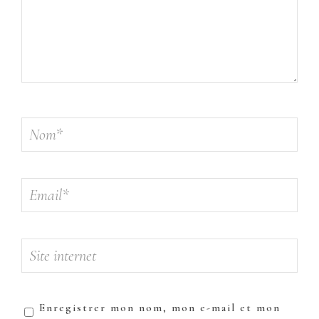
Enregistrer mon nom, mon e-mail et mon