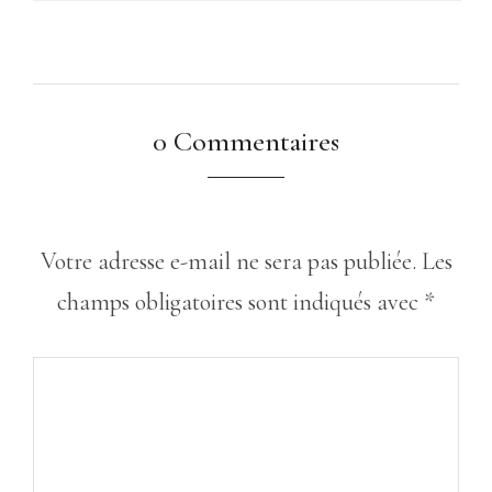
0 Commentaires
Votre adresse e-mail ne sera pas publiée.
Les
champs obligatoires sont indiqués avec
*