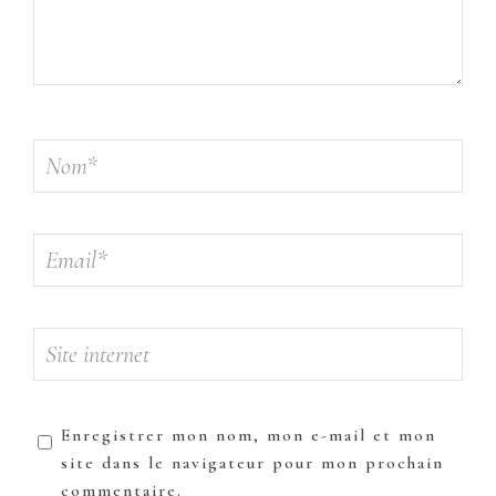
Enregistrer mon nom, mon e-mail et mon
site dans le navigateur pour mon prochain
commentaire.