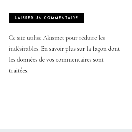
Ce site utilise Akismet pour réduire les
indésirables.
En savoir plus sur la façon dont
les données de vos commentaires sont
traitées
.