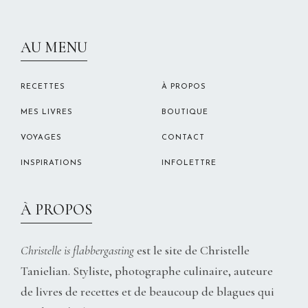
CHRISTELLEROCKS
AU MENU
RECETTES
À PROPOS
MES LIVRES
BOUTIQUE
VOYAGES
CONTACT
INSPIRATIONS
INFOLETTRE
À PROPOS
Christelle is flabbergasting
est le site de Christelle
Tanielian. Styliste, photographe culinaire, auteure
de livres de recettes et de beaucoup de blagues qui