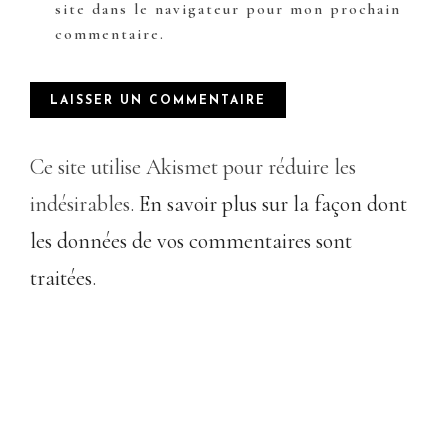
site dans le navigateur pour mon prochain
commentaire.
Ce site utilise Akismet pour réduire les
indésirables.
En savoir plus sur la façon dont
les données de vos commentaires sont
traitées
.