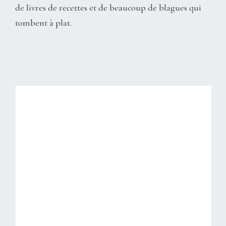
de livres de recettes et de beaucoup de blagues qui
tombent à plat.