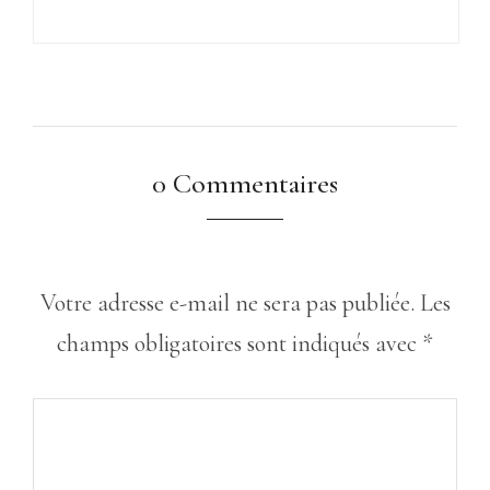
0 Commentaires
Votre adresse e-mail ne sera pas publiée.
Les
champs obligatoires sont indiqués avec
*