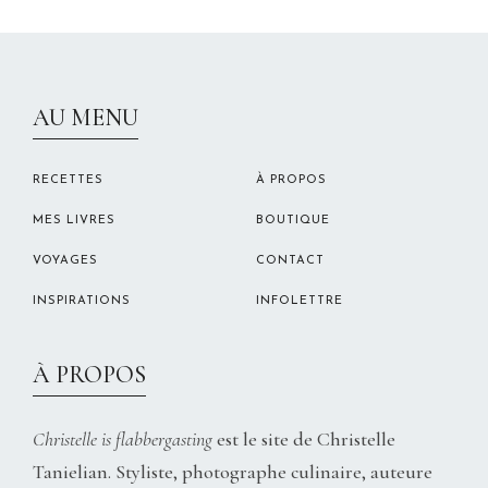
CHRISTELLEROCKS
AU MENU
RECETTES
À PROPOS
MES LIVRES
BOUTIQUE
VOYAGES
CONTACT
INSPIRATIONS
INFOLETTRE
À PROPOS
Christelle is flabbergasting
est le site de Christelle
Tanielian. Styliste, photographe culinaire, auteure