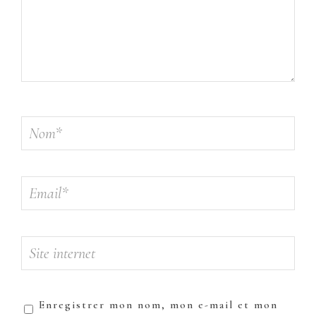
Enregistrer mon nom, mon e-mail et mon