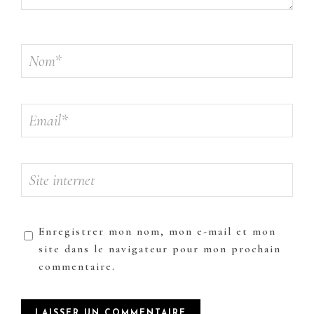
Enregistrer mon nom, mon e-mail et mon
site dans le navigateur pour mon prochain
commentaire.