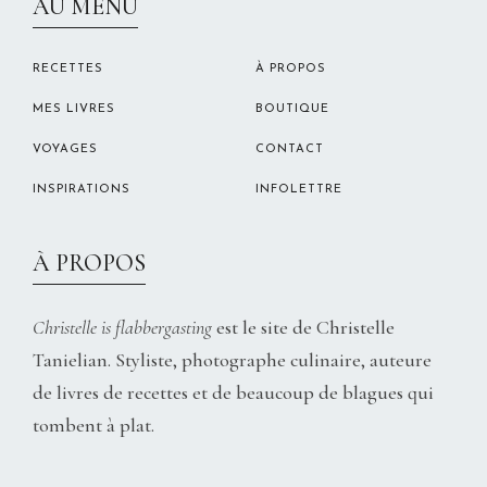
AU MENU
RECETTES
À PROPOS
MES LIVRES
BOUTIQUE
VOYAGES
CONTACT
INSPIRATIONS
INFOLETTRE
À PROPOS
Christelle is flabbergasting
est le site de Christelle
Tanielian. Styliste, photographe culinaire, auteure
de livres de recettes et de beaucoup de blagues qui
tombent à plat.