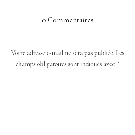
0 Commentaires
Votre adresse e-mail ne sera pas publiée.
Les
champs obligatoires sont indiqués avec
*