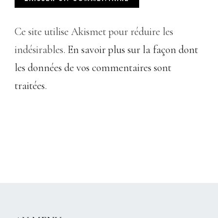
Ce site utilise Akismet pour réduire les
indésirables.
En savoir plus sur la façon dont
les données de vos commentaires sont
traitées
.
CHRISTELLEROCKS