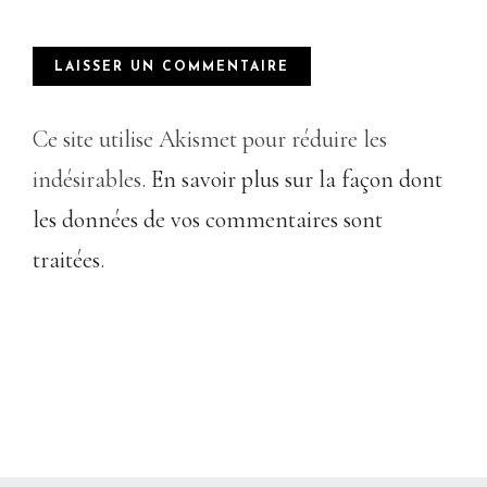
Ce site utilise Akismet pour réduire les
indésirables.
En savoir plus sur la façon dont
les données de vos commentaires sont
traitées
.