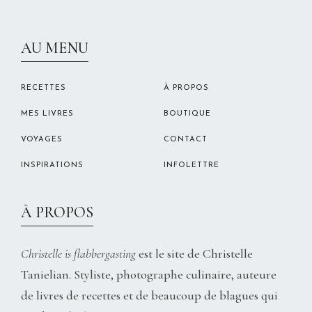
CHRISTELLEROCKS
AU MENU
RECETTES
À PROPOS
MES LIVRES
BOUTIQUE
VOYAGES
CONTACT
INSPIRATIONS
INFOLETTRE
À PROPOS
Christelle is flabbergasting
est le site de Christelle
Tanielian. Styliste, photographe culinaire, auteure
de livres de recettes et de beaucoup de blagues qui