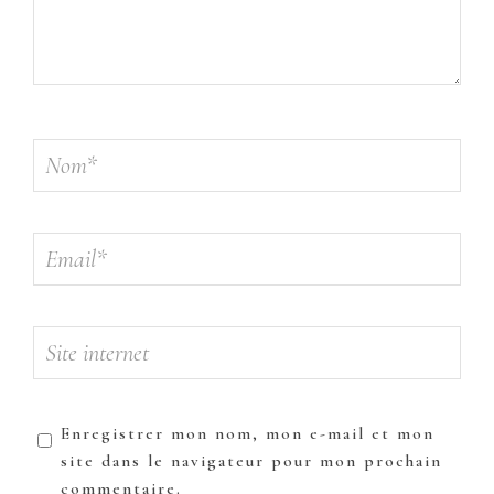
Enregistrer mon nom, mon e-mail et mon
site dans le navigateur pour mon prochain
commentaire.