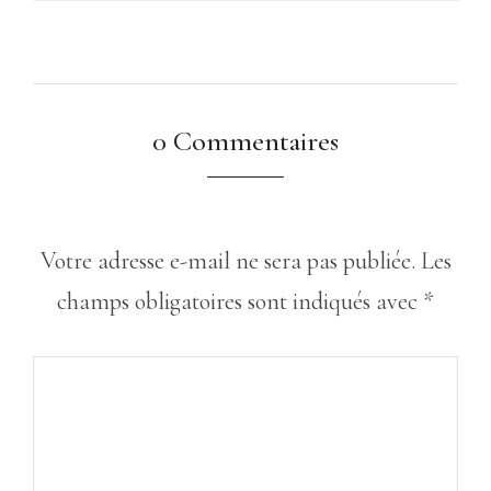
0 Commentaires
Votre adresse e-mail ne sera pas publiée.
Les
champs obligatoires sont indiqués avec
*