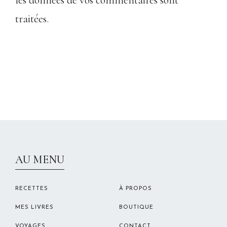
traitées
.
CHRISTELLEROCKS
AU MENU
RECETTES
À PROPOS
MES LIVRES
BOUTIQUE
VOYAGES
CONTACT