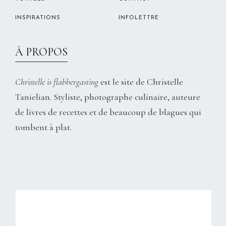
INSPIRATIONS
INFOLETTRE
À PROPOS
Christelle is flabbergasting
est le site de Christelle
Tanielian. Styliste, photographe culinaire, auteure
de livres de recettes et de beaucoup de blagues qui
tombent à plat.