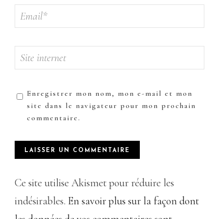
Enregistrer mon nom, mon e-mail et mon
site dans le navigateur pour mon prochain
commentaire.
Ce site utilise Akismet pour réduire les
indésirables.
En savoir plus sur la façon dont
les données de vos commentaires sont