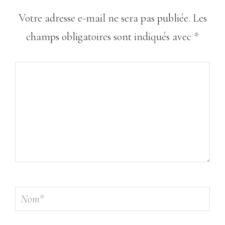
Votre adresse e-mail ne sera pas publiée.
Les
champs obligatoires sont indiqués avec
*