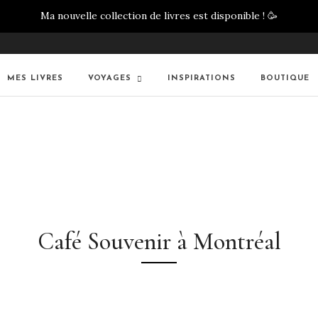
Ma nouvelle collection de livres est disponible !
🥳
MES LIVRES
VOYAGES
INSPIRATIONS
BOUTIQUE
Café Souvenir à Montréal