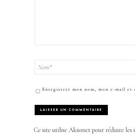
Enregistrer mon nom, mon e-mail et 
Ce site utilise Akismet pour réduire les 