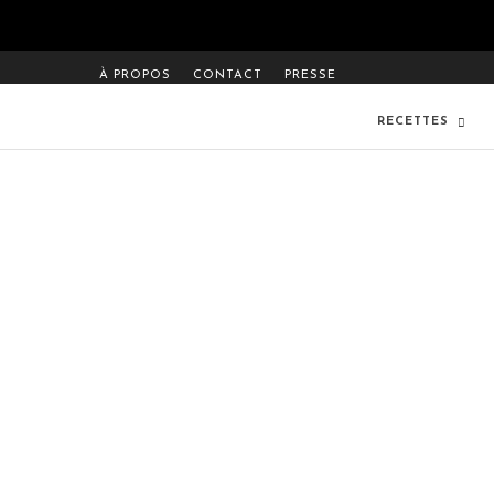
À PROPOS
CONTACT
PRESSE
RECETTES