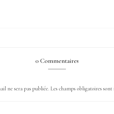
0 Commentaires
ail ne sera pas publiée.
Les champs obligatoires sont