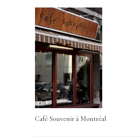
Café Souvenir à Montréal