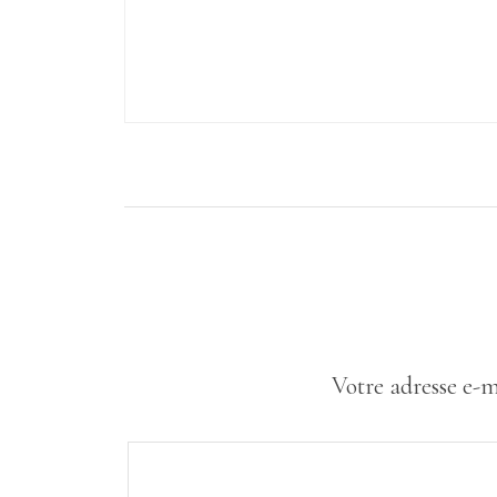
Votre adresse e-m