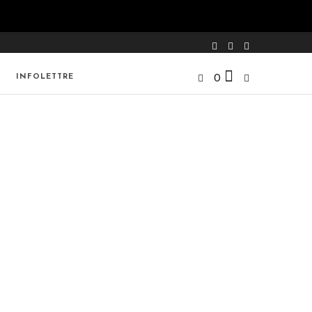
INFOLETTRE
0