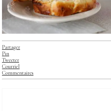
Partager
Pin
Tweeter
Courriel
Commentaires