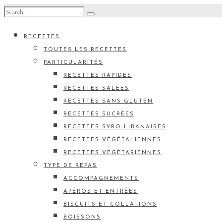
RECETTES
TOUTES LES RECETTES
PARTICULARITÉS
RECETTES RAPIDES
RECETTES SALÉES
RECETTES SANS GLUTEN
RECETTES SUCRÉES
RECETTES SYRO-LIBANAISES
RECETTES VÉGÉTALIENNES
RECETTES VÉGÉTARIENNES
TYPE DE REPAS
ACCOMPAGNEMENTS
APÉROS ET ENTRÉES
BISCUITS ET COLLATIONS
BOISSONS