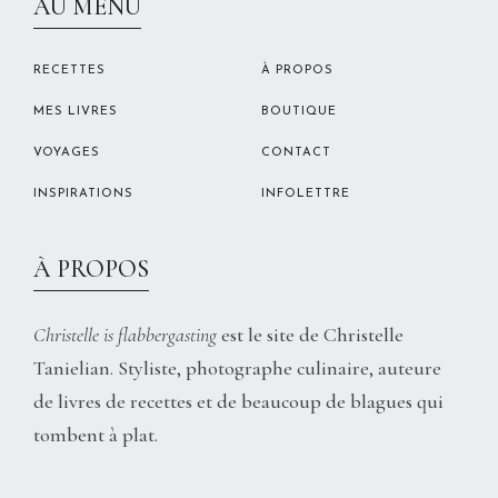
AU MENU
RECETTES
À PROPOS
MES LIVRES
BOUTIQUE
VOYAGES
CONTACT
INSPIRATIONS
INFOLETTRE
À PROPOS
Christelle is flabbergasting
est le site de Christelle
Tanielian. Styliste, photographe culinaire, auteure
de livres de recettes et de beaucoup de blagues qui
tombent à plat.