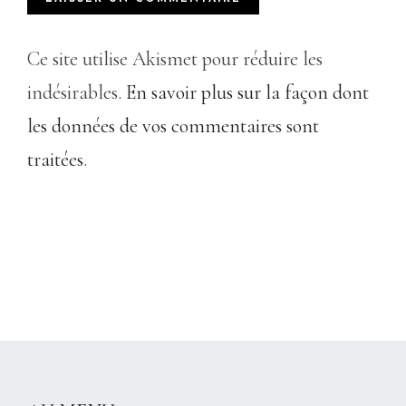
Ce site utilise Akismet pour réduire les
indésirables.
En savoir plus sur la façon dont
les données de vos commentaires sont
traitées
.
CHRISTELLEROCKS