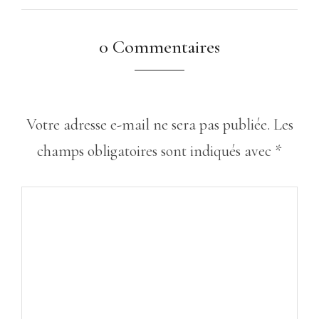
0 Commentaires
Votre adresse e-mail ne sera pas publiée.
Les
champs obligatoires sont indiqués avec
*