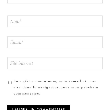
Enregistrer mon nom, mon e-mail et mon
site dans le navigateur pour mon prochain
commentaire.