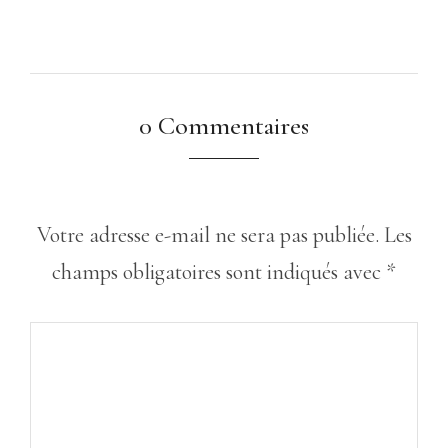
0 Commentaires
Votre adresse e-mail ne sera pas publiée.
Les
champs obligatoires sont indiqués avec
*