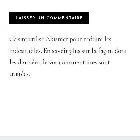
Ce site utilise Akismet pour réduire les
indésirables.
En savoir plus sur la façon dont
les données de vos commentaires sont
traitées
.