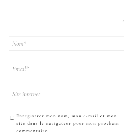
Enregistrer mon nom, mon e-mail et mon
site dans le navigateur pour mon prochain
commentaire.