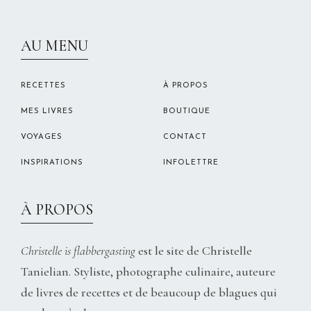
CHRISTELLEROCKS
AU MENU
RECETTES
À PROPOS
MES LIVRES
BOUTIQUE
VOYAGES
CONTACT
INSPIRATIONS
INFOLETTRE
À PROPOS
Christelle is flabbergasting
est le site de Christelle
Tanielian. Styliste, photographe culinaire, auteure
de livres de recettes et de beaucoup de blagues qui