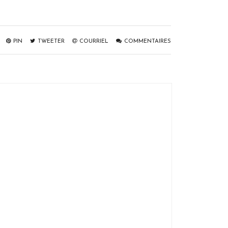
PIN
TWEETER
COURRIEL
COMMENTAIRES