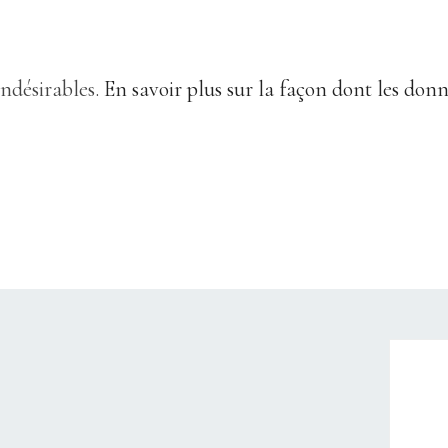
indésirables.
En savoir plus sur la façon dont les don
CHRISTELLEROCKS