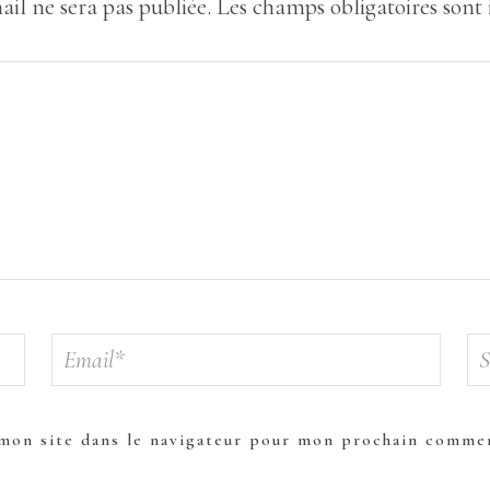
ail ne sera pas publiée.
Les champs obligatoires sont
mon site dans le navigateur pour mon prochain commen