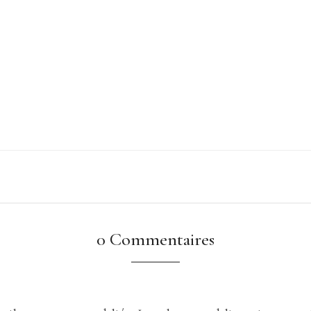
0 Commentaires