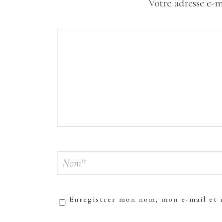
Votre adresse e-m
Enregistrer mon nom, mon e-mail et 