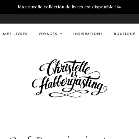
Ma nouvelle collection de livres est disponible !
🥳
MES LIVRES
VOYAGES
INSPIRATIONS
BOUTIQUE