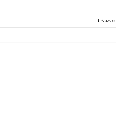
PARTAGER