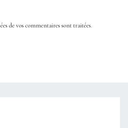
nées de vos commentaires sont traitées
.