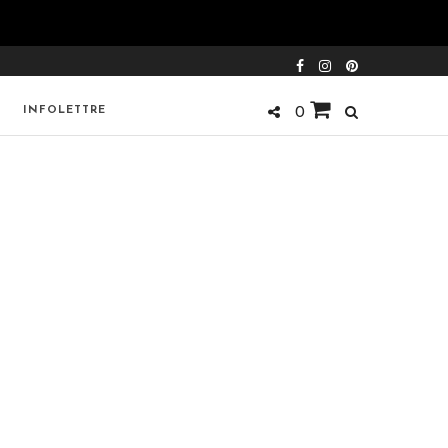
INFOLETTRE
0