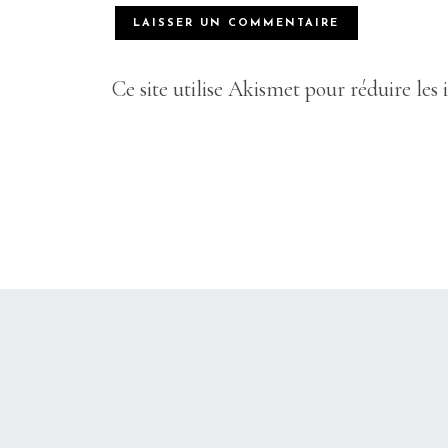
Ce site utilise Akismet pour réduire les 