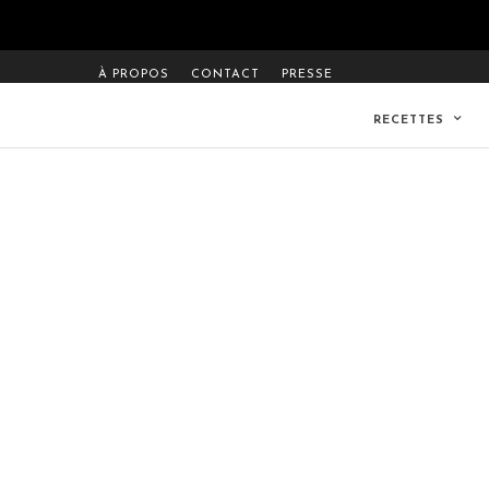
À PROPOS
CONTACT
PRESSE
RECETTES