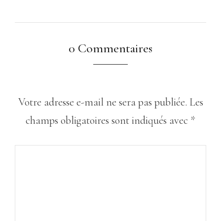
0 Commentaires
Votre adresse e-mail ne sera pas publiée.
Les
champs obligatoires sont indiqués avec
*