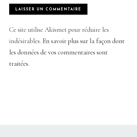
Ce site utilise Akismet pour réduire les
indésirables.
En savoir plus sur la façon dont
les données de vos commentaires sont
traitées
.