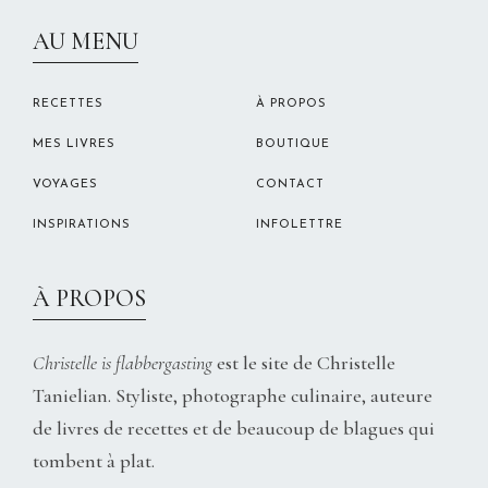
CHRISTELLEROCKS
AU MENU
RECETTES
À PROPOS
MES LIVRES
BOUTIQUE
VOYAGES
CONTACT
INSPIRATIONS
INFOLETTRE
À PROPOS
Christelle is flabbergasting
est le site de Christelle
Tanielian. Styliste, photographe culinaire, auteure
de livres de recettes et de beaucoup de blagues qui
tombent à plat.