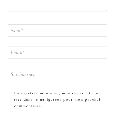
Enregistrer mon nom, mon e-mail et mon
site dans le navigateur pour mon prochain
commentaire.