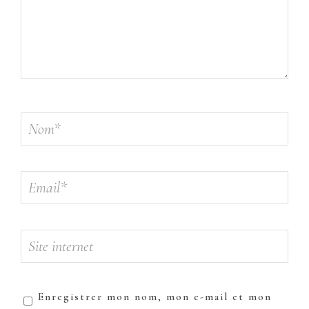
Enregistrer mon nom, mon e-mail et mon