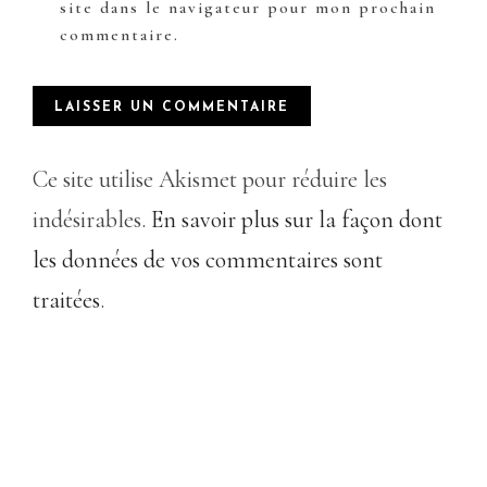
site dans le navigateur pour mon prochain
commentaire.
Ce site utilise Akismet pour réduire les
indésirables.
En savoir plus sur la façon dont
les données de vos commentaires sont
traitées
.