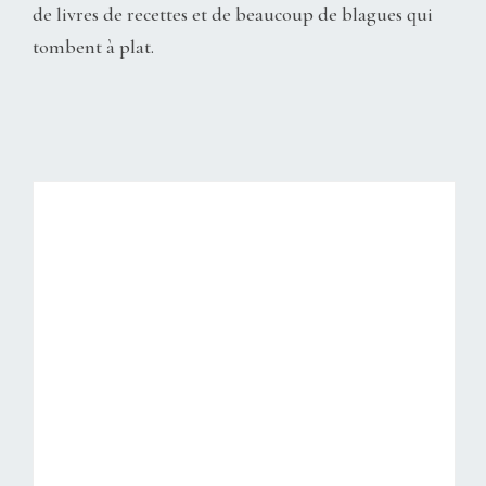
de livres de recettes et de beaucoup de blagues qui
tombent à plat.