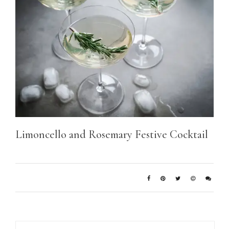
Limoncello and Rosemary Festive Cocktail