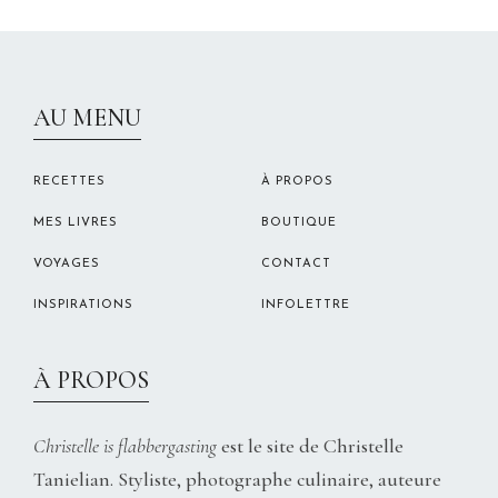
CHRISTELLEROCKS
AU MENU
RECETTES
À PROPOS
MES LIVRES
BOUTIQUE
VOYAGES
CONTACT
INSPIRATIONS
INFOLETTRE
À PROPOS
Christelle is flabbergasting
est le site de Christelle
Tanielian. Styliste, photographe culinaire, auteure