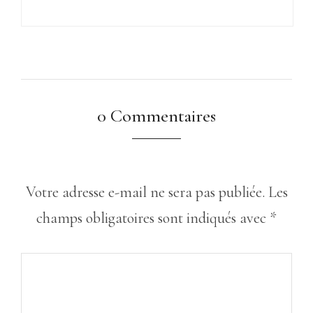
0 Commentaires
Votre adresse e-mail ne sera pas publiée.
Les
champs obligatoires sont indiqués avec
*