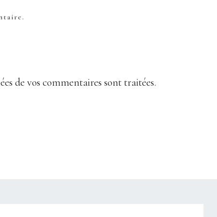
taire.
nées de vos commentaires sont traitées
.