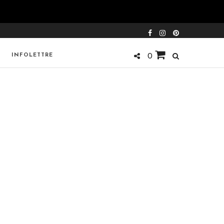
INFOLETTRE
0