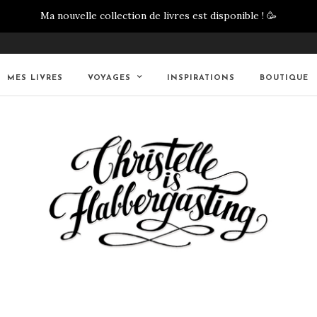
Ma nouvelle collection de livres est disponible !
🥳
MES LIVRES
VOYAGES
INSPIRATIONS
BOUTIQUE