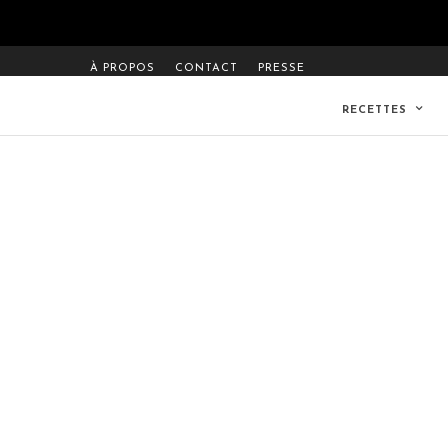
À PROPOS
CONTACT
PRESSE
RECETTES