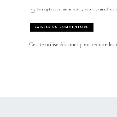
Enregistrer mon nom, mon e-mail et 
Ce site utilise Akismet pour réduire les 