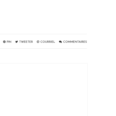
PIN
TWEETER
COURRIEL
COMMENTAIRES