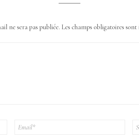
ail ne sera pas publiée.
Les champs obligatoires sont