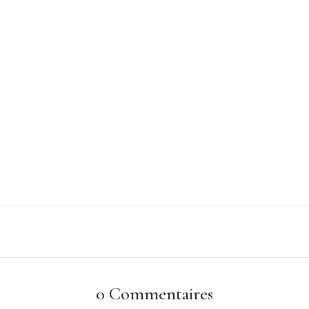
0 Commentaires