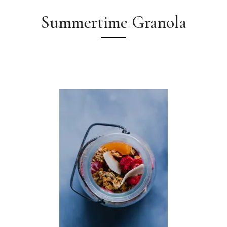
Summertime Granola