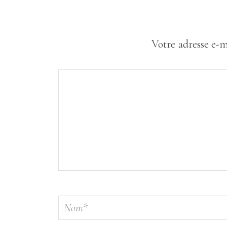
Votre adresse e-m