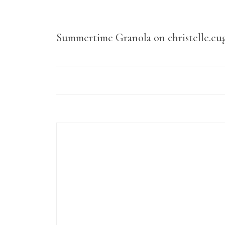
Summertime Granola on christelle.eu