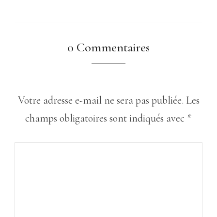
0 Commentaires
Votre adresse e-mail ne sera pas publiée.
Les
champs obligatoires sont indiqués avec
*