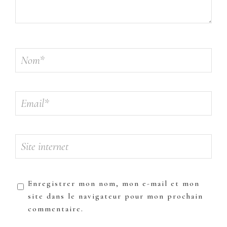
Enregistrer mon nom, mon e-mail et mon
site dans le navigateur pour mon prochain
commentaire.