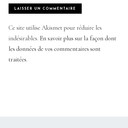
Ce site utilise Akismet pour réduire les
indésirables.
En savoir plus sur la façon dont
les données de vos commentaires sont
traitées
.