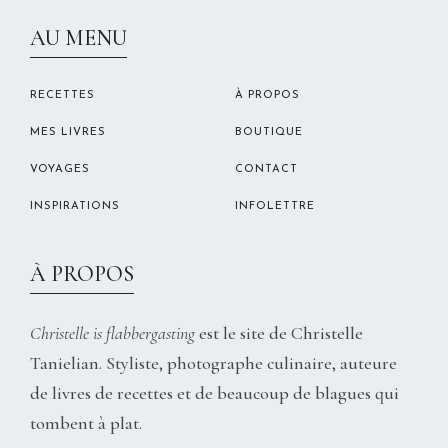
CHRISTELLEROCKS
AU MENU
RECETTES
À PROPOS
MES LIVRES
BOUTIQUE
VOYAGES
CONTACT
INSPIRATIONS
INFOLETTRE
À PROPOS
Christelle is flabbergasting
est le site de Christelle
Tanielian. Styliste, photographe culinaire, auteure
de livres de recettes et de beaucoup de blagues qui
tombent à plat.