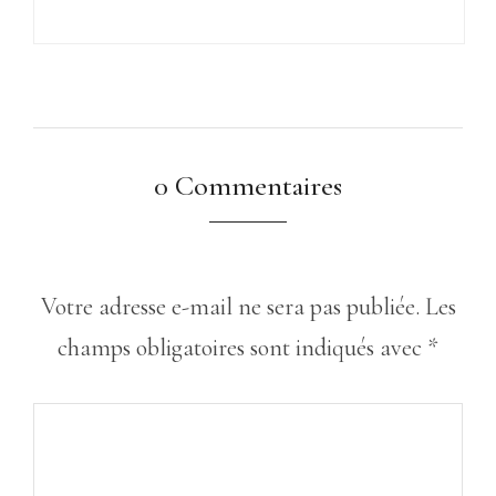
0 Commentaires
Votre adresse e-mail ne sera pas publiée.
Les
champs obligatoires sont indiqués avec
*