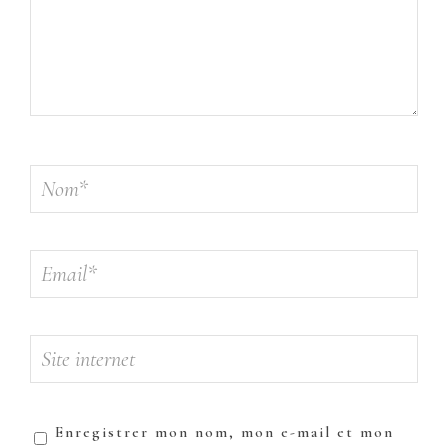
Enregistrer mon nom, mon e-mail et mon