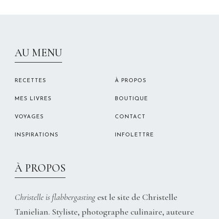
CHRISTELLEROCKS
AU MENU
RECETTES
À PROPOS
MES LIVRES
BOUTIQUE
VOYAGES
CONTACT
INSPIRATIONS
INFOLETTRE
À PROPOS
Christelle is flabbergasting
est le site de Christelle
Tanielian. Styliste, photographe culinaire, auteure