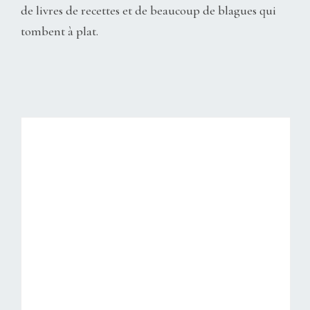
de livres de recettes et de beaucoup de blagues qui
tombent à plat.