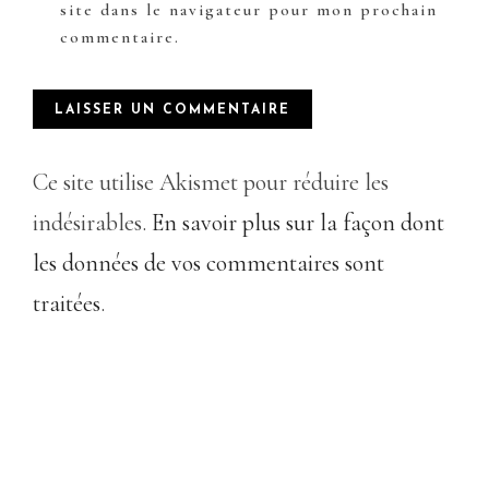
site dans le navigateur pour mon prochain
commentaire.
Ce site utilise Akismet pour réduire les
indésirables.
En savoir plus sur la façon dont
les données de vos commentaires sont
traitées
.