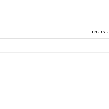
PARTAGER