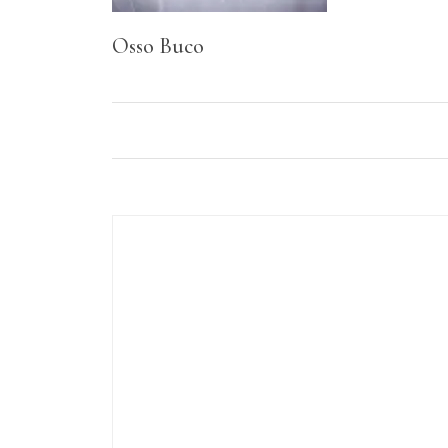
Osso Buco