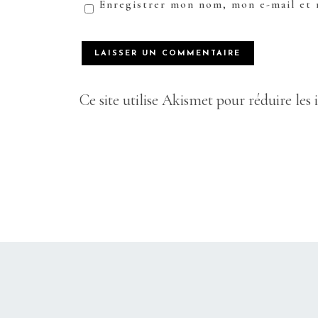
Enregistrer mon nom, mon e-mail et 
Ce site utilise Akismet pour réduire les 