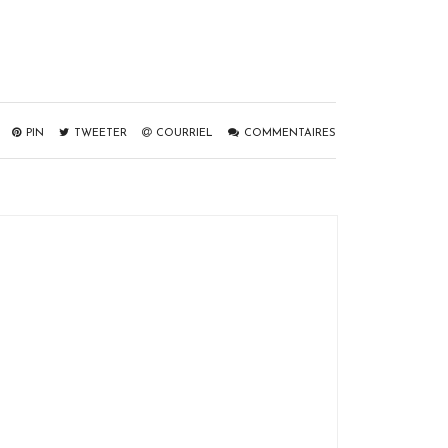
PIN
TWEETER
COURRIEL
COMMENTAIRES