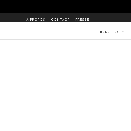
À PROPOS
CONTACT
PRESSE
RECETTES