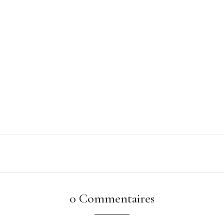
0 Commentaires