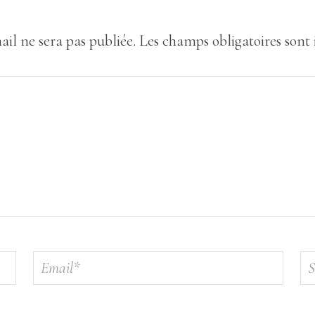
ail ne sera pas publiée.
Les champs obligatoires sont