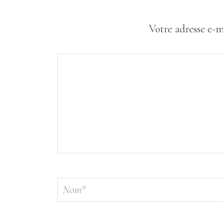
Votre adresse e-m