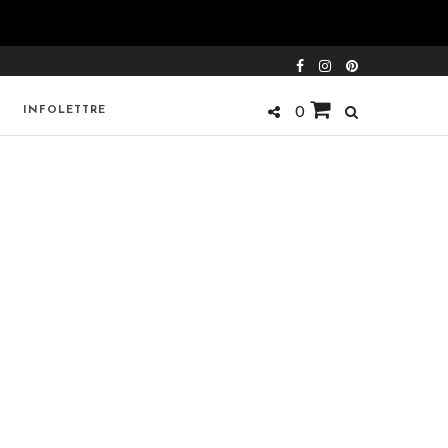
INFOLETTRE
0