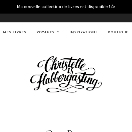
Ma nouvelle collection de livres est disponible !
🥳
MES LIVRES
VOYAGES
INSPIRATIONS
BOUTIQUE