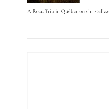
A Road Trip in Québec on christelle.