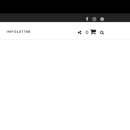
INFOLETTRE
0