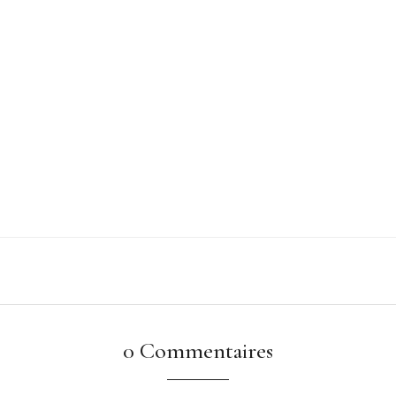
0 Commentaires