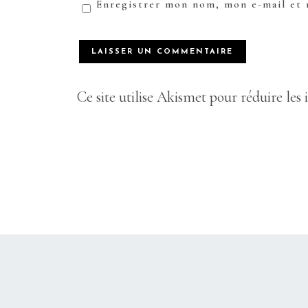
Enregistrer mon nom, mon e-mail et 
Ce site utilise Akismet pour réduire les 