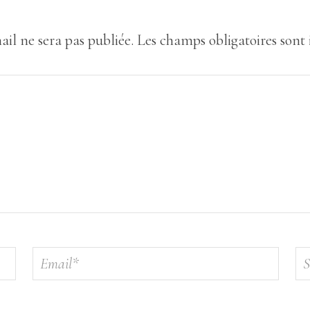
ail ne sera pas publiée.
Les champs obligatoires sont