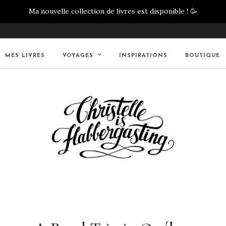
Ma nouvelle collection de livres est disponible !
🥳
MES LIVRES
VOYAGES
INSPIRATIONS
BOUTIQUE