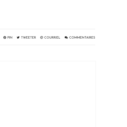
PIN
TWEETER
COURRIEL
COMMENTAIRES