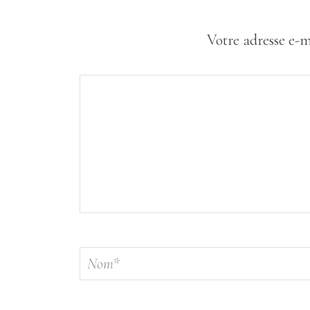
Votre adresse e-m