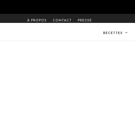
À PROPOS
CONTACT
PRESSE
RECETTES