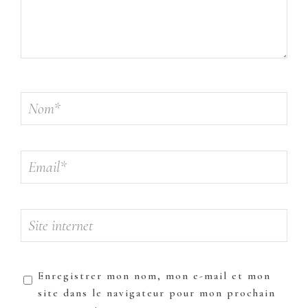
Enregistrer mon nom, mon e-mail et mon
site dans le navigateur pour mon prochain