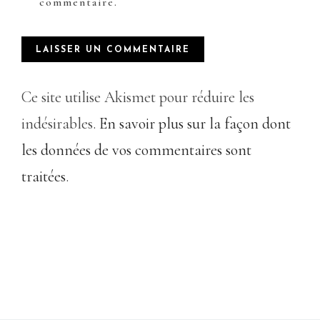
commentaire.
Ce site utilise Akismet pour réduire les
indésirables.
En savoir plus sur la façon dont
les données de vos commentaires sont
traitées
.