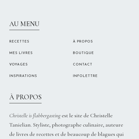
CHRISTELLEROCKS
AU MENU
RECETTES
À PROPOS
MES LIVRES
BOUTIQUE
VOYAGES
CONTACT
INSPIRATIONS
INFOLETTRE
À PROPOS
Christelle is flabbergasting
est le site de Christelle
Tanielian. Styliste, photographe culinaire, auteure
de livres de recettes et de beaucoup de blagues qui