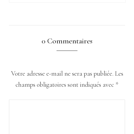
0 Commentaires
Votre adresse e-mail ne sera pas publiée.
Les
champs obligatoires sont indiqués avec
*