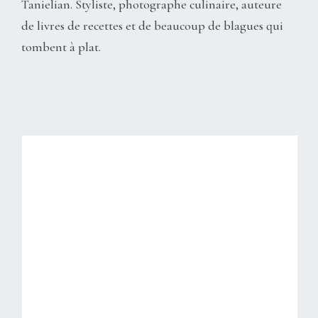
Tanielian. Styliste, photographe culinaire, auteure
de livres de recettes et de beaucoup de blagues qui
tombent à plat.