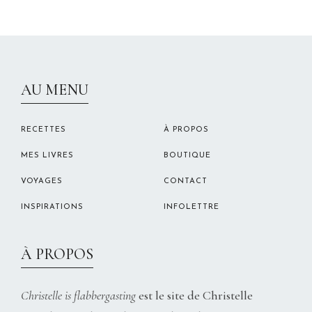
CHRISTELLEROCKS
AU MENU
RECETTES
À PROPOS
MES LIVRES
BOUTIQUE
VOYAGES
CONTACT
INSPIRATIONS
INFOLETTRE
À PROPOS
Christelle is flabbergasting
est le site de Christelle