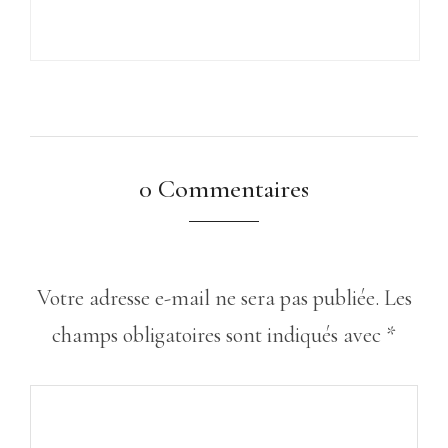
0 Commentaires
Votre adresse e-mail ne sera pas publiée.
Les
champs obligatoires sont indiqués avec
*