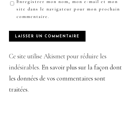
Enregistrer mon nom, mon e-mail et mon
site dans le navigateur pour mon prochain
commentaire.
Ce site utilise Akismet pour réduire les
indésirables.
En savoir plus sur la façon dont
les données de vos commentaires sont
traitées
.