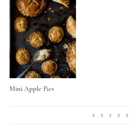
Mini Apple Pies