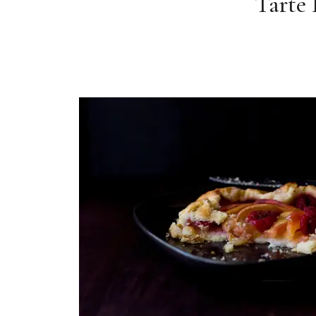
Tarte 