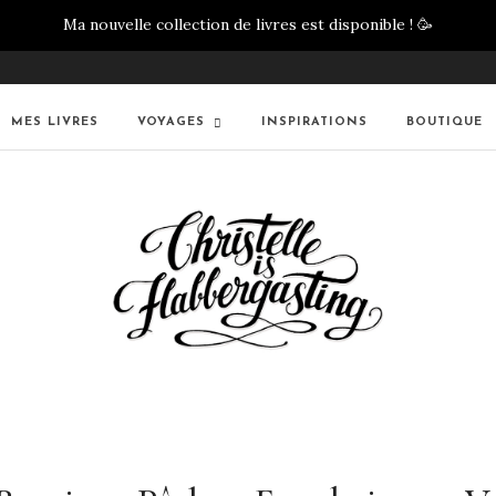
Ma nouvelle collection de livres est disponible !
🥳
MES LIVRES
VOYAGES
INSPIRATIONS
BOUTIQUE