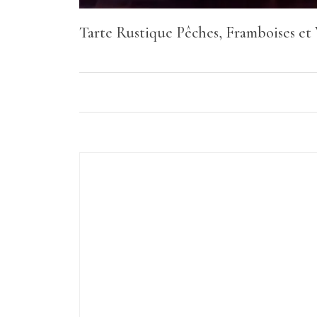
Tarte Rustique Pêches, Framboises et