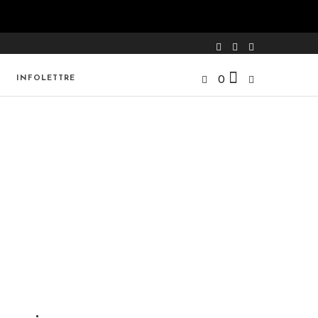
INFOLETTRE
0