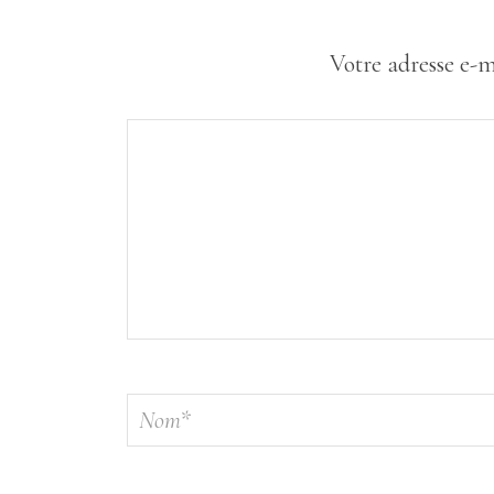
Votre adresse e-m