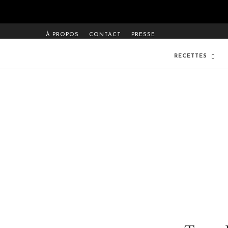
À PROPOS
CONTACT
PRESSE
RECETTES