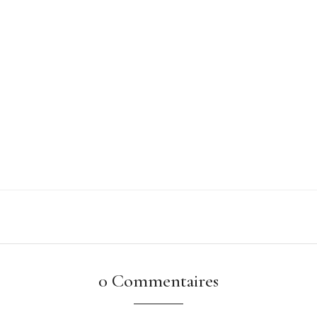
0 Commentaires