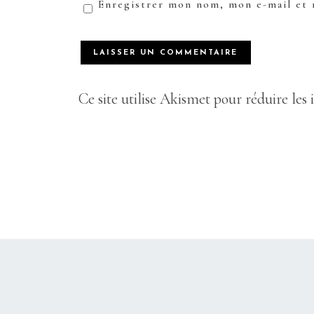
Enregistrer mon nom, mon e-mail et 
Ce site utilise Akismet pour réduire les 