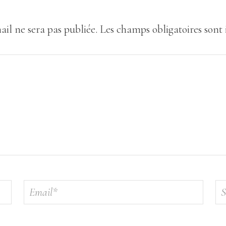
ail ne sera pas publiée.
Les champs obligatoires sont