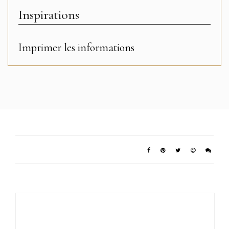
Inspirations
Imprimer les informations