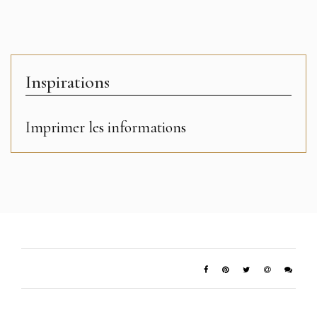
Inspirations
Imprimer les informations