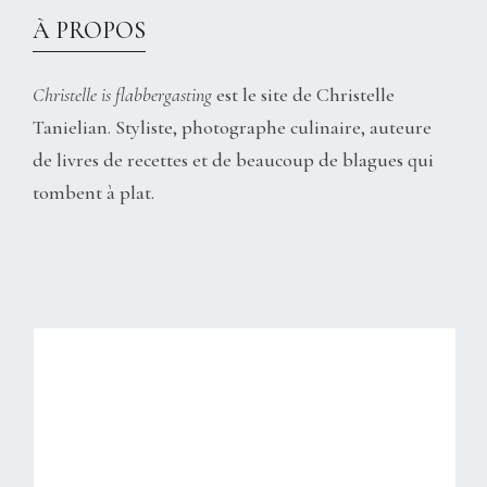
À PROPOS
Christelle is flabbergasting
est le site de Christelle
Tanielian. Styliste, photographe culinaire, auteure
de livres de recettes et de beaucoup de blagues qui
tombent à plat.