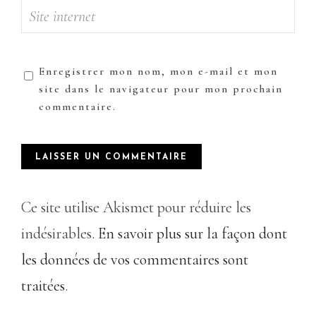
Enregistrer mon nom, mon e-mail et mon
site dans le navigateur pour mon prochain
commentaire.
Ce site utilise Akismet pour réduire les
indésirables.
En savoir plus sur la façon dont
les données de vos commentaires sont
traitées
.