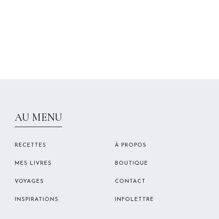
CHRISTELLEROCKS
AU MENU
RECETTES
À PROPOS
MES LIVRES
BOUTIQUE
VOYAGES
CONTACT
INSPIRATIONS
INFOLETTRE