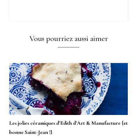
Vous pourriez aussi aimer
Les jolies céramiques d’Edith d’Art & Manufacture {et
bonne Saint-Jean !}