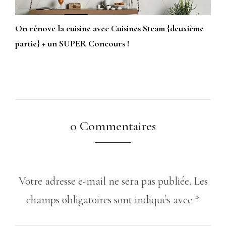
On rénove la cuisine avec Cuisines Steam {deuxième
partie} + un SUPER Concours !
0 Commentaires
Votre adresse e-mail ne sera pas publiée.
Les
champs obligatoires sont indiqués avec
*