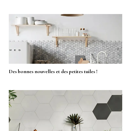
Des bonnes nouvelles et des petites tuiles !