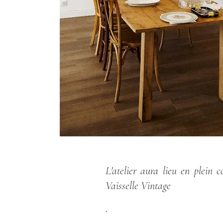
L'atelier aura lieu en plein
Vaisselle Vintage
.