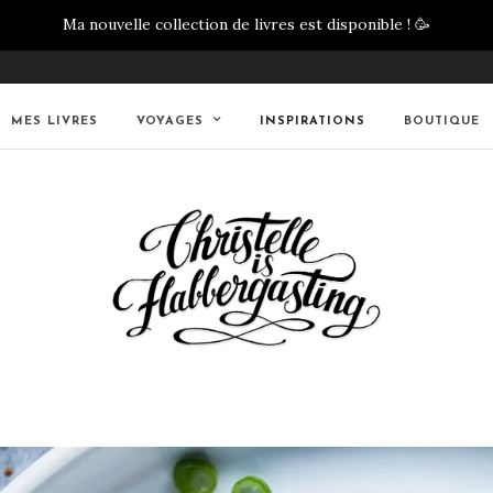
Ma nouvelle collection de livres est disponible !
🥳
MES LIVRES
VOYAGES
INSPIRATIONS
BOUTIQUE