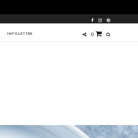
INFOLETTRE
0