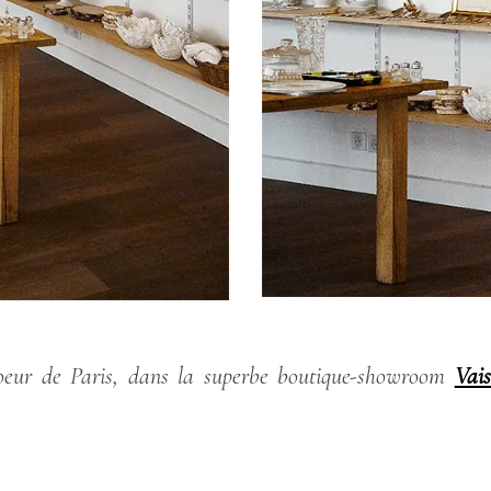
 coeur de Paris, dans la superbe boutique-showroom
Vais