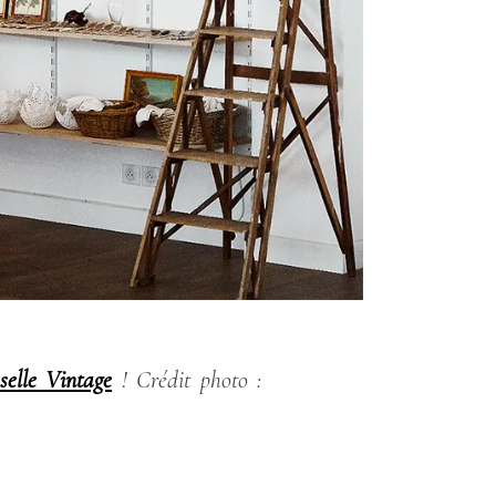
selle Vintage
!
Crédit photo :