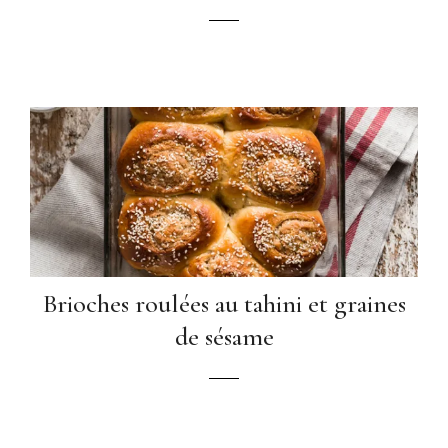
Brioches roulées au tahini et graines
de sésame