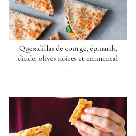
Quesadillas de courge, épinards,
dinde, olives noires et emmental