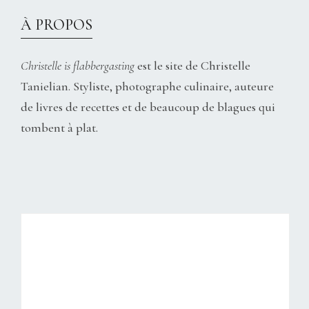
À PROPOS
Christelle is flabbergasting
est le site de Christelle
Tanielian. Styliste, photographe culinaire, auteure
de livres de recettes et de beaucoup de blagues qui
tombent à plat.