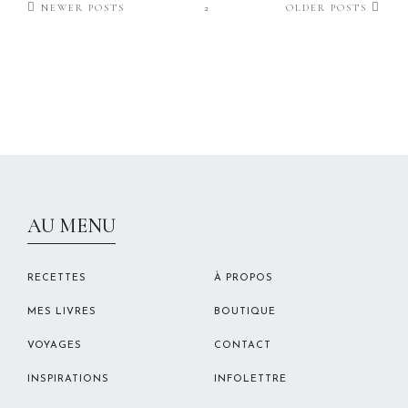
NEWER POSTS
2
OLDER POSTS
CHRISTELLEROCKS
AU MENU
RECETTES
À PROPOS
MES LIVRES
BOUTIQUE
VOYAGES
CONTACT
INSPIRATIONS
INFOLETTRE