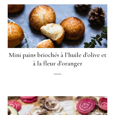
Mini pains briochés à l’huile d’olive et
à la fleur d’oranger