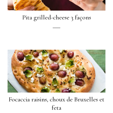
Pita grilled-cheese 3 façons
Focaccia raisins, choux de Bruxelles et
feta