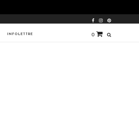
INFOLETTRE
0