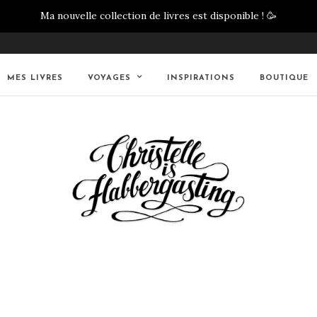
Ma nouvelle collection de livres est disponible !
🥳
MES LIVRES
VOYAGES
INSPIRATIONS
BOUTIQUE