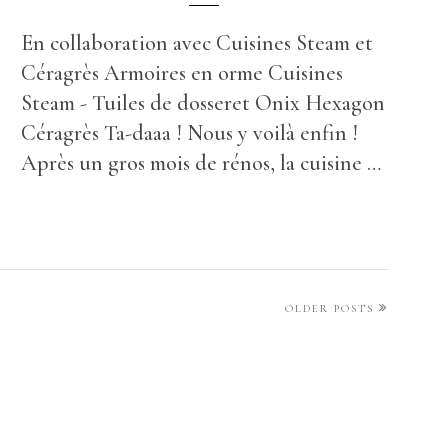
En collaboration avec Cuisines Steam et
Céragrès Armoires en orme Cuisines
Steam - Tuiles de dosseret Onix Hexagon
Céragrès Ta-daaa ! Nous y voilà enfin !
Après un gros mois de rénos, la cuisine …
OLDER POSTS