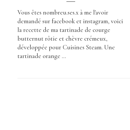
Vous êtes nombreu.ses.x à me l'avoir
demandé sur facebook et instagram, voici
la recette de ma tartinade de courge
butternut rôtie et chèvre crémeux,
développée pour Cuisines Steam. Une
tartinade orange …