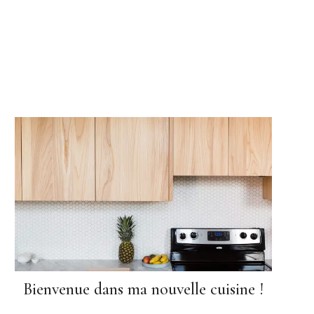
Bienvenue dans ma nouvelle cuisine !