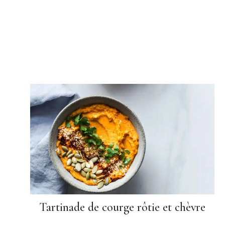
Tartinade de courge rôtie et chèvre