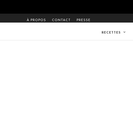
À PROPOS
CONTACT
PRESSE
RECETTES