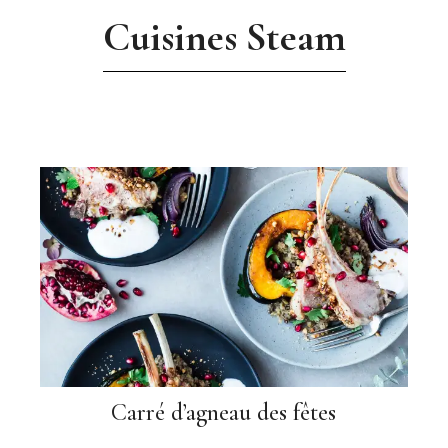
Cuisines Steam
Carré d’agneau des fêtes