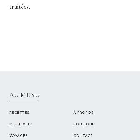
traitées
.
CHRISTELLEROCKS
AU MENU
RECETTES
À PROPOS
MES LIVRES
BOUTIQUE
VOYAGES
CONTACT