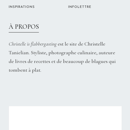
INSPIRATIONS
INFOLETTRE
À PROPOS
Christelle is flabbergasting
est le site de Christelle
Tanielian. Styliste, photographe culinaire, auteure
de livres de recettes et de beaucoup de blagues qui
tombent à plat.