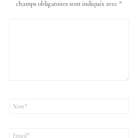
champs obligatoires sont indiqués avec
*