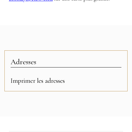
Adresses
Imprimer les adresses