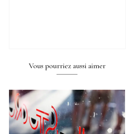
Vous pourriez aussi aimer