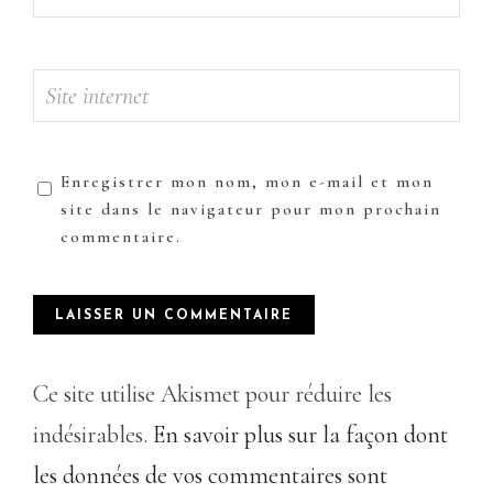
Enregistrer mon nom, mon e-mail et mon
site dans le navigateur pour mon prochain
commentaire.
Ce site utilise Akismet pour réduire les
indésirables.
En savoir plus sur la façon dont
les données de vos commentaires sont