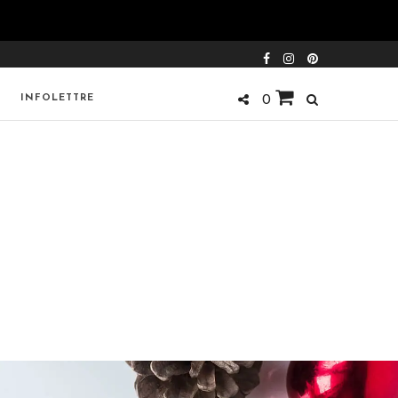
INFOLETTRE
0