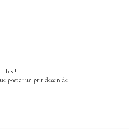
 plus !
que poster un ptit dessin de