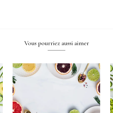
Vous pourriez aussi aimer