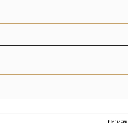
PARTAGER