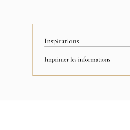
Inspirations
Imprimer les informations