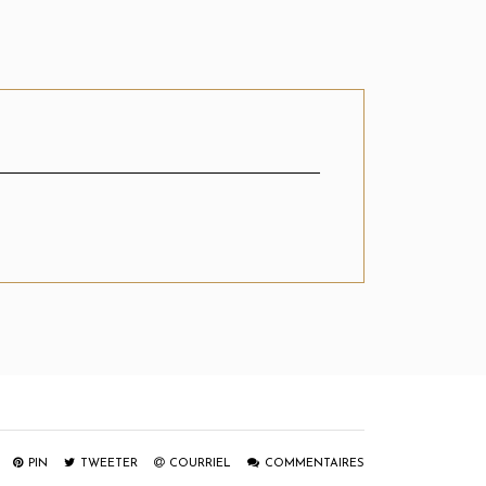
PIN
TWEETER
COURRIEL
COMMENTAIRES