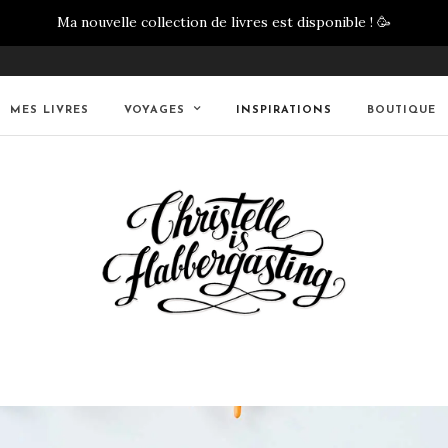
Ma nouvelle collection de livres est disponible !
🥳
MES LIVRES
VOYAGES
INSPIRATIONS
BOUTIQUE