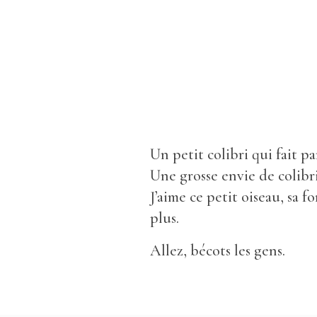
Un petit colibri qui fait pa
Une grosse envie de colibri
J’aime ce petit oiseau, sa 
plus.
Allez, bécots les gens.