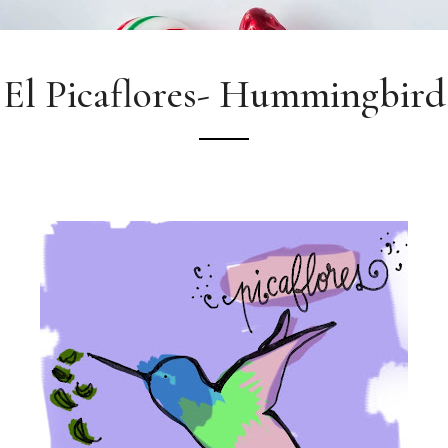
El Picaflores- Hummingbird