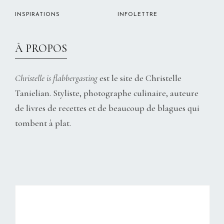
INSPIRATIONS
INFOLETTRE
À PROPOS
Christelle is flabbergasting
est le site de Christelle
Tanielian. Styliste, photographe culinaire, auteure
de livres de recettes et de beaucoup de blagues qui
tombent à plat.