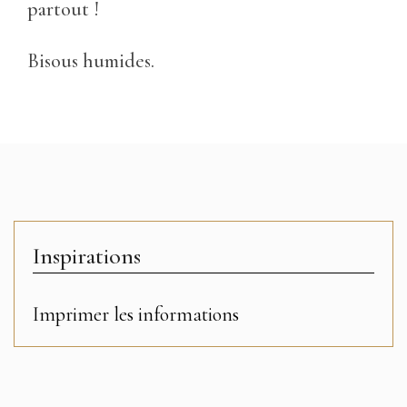
partout !
Bisous humides.
Inspirations
Imprimer les informations