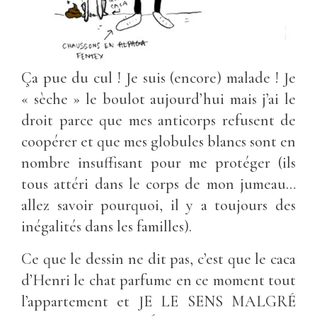
Ça pue du cul ! Je suis (encore) malade ! Je
« sèche » le boulot aujourd’hui mais j’ai le
droit parce que mes anticorps refusent de
coopérer et que mes globules blancs sont en
nombre insuffisant pour me protéger (ils
tous attéri dans le corps de mon jumeau…
allez savoir pourquoi, il y a toujours des
inégalités dans les familles).
Ce que le dessin ne dit pas, c’est que le caca
d’Henri le chat parfume en ce moment tout
l’appartement et JE LE SENS MALGRÉ