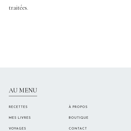
traitées
.
CHRISTELLEROCKS
AU MENU
RECETTES
À PROPOS
MES LIVRES
BOUTIQUE
VOYAGES
CONTACT