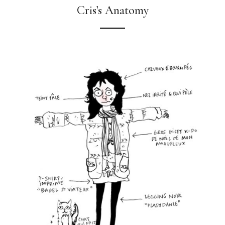
Cris’s Anatomy