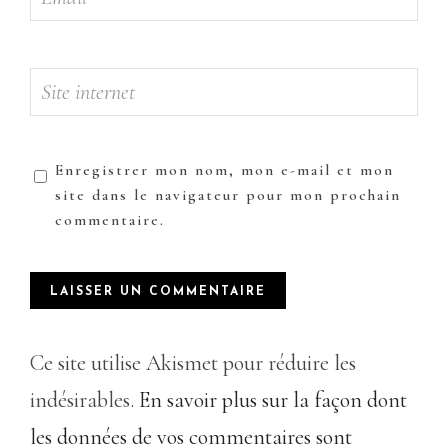
Enregistrer mon nom, mon e-mail et mon
site dans le navigateur pour mon prochain
commentaire.
Ce site utilise Akismet pour réduire les
indésirables.
En savoir plus sur la façon dont
les données de vos commentaires sont