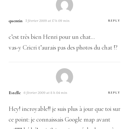
quentin
5 février 2009 at 17 h 09 min
REPLY
c’est très bien Henri pour un chat…
vas-y Cricri t’aurais pas des photos du chat !?
Estelle
6 février 2009 at 8 h 04 min
REPLY
Hey! incroyable!! je suis plus à jour que toi sur
ce point: je connaissais Google map avant