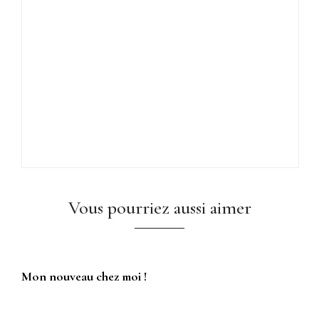
Vous pourriez aussi aimer
Mon nouveau chez moi !