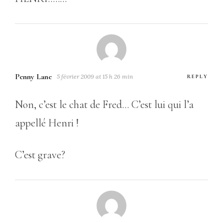
Penny Lane
5 février 2009 at 15 h 26 min
REPLY
Non, c’est le chat de Fred… C’est lui qui l’a
appellé Henri !
C’est grave?