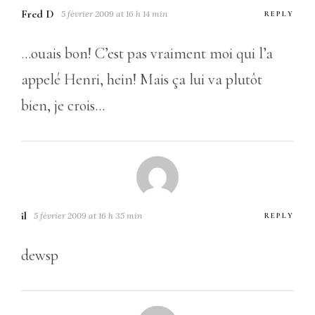
Fred D
5 février 2009 at 16 h 14 min
REPLY
…ouais bon! C’est pas vraiment moi qui l’a
appelé Henri, hein! Mais ça lui va plutôt
bien, je crois…
il
5 février 2009 at 16 h 35 min
REPLY
dewsp