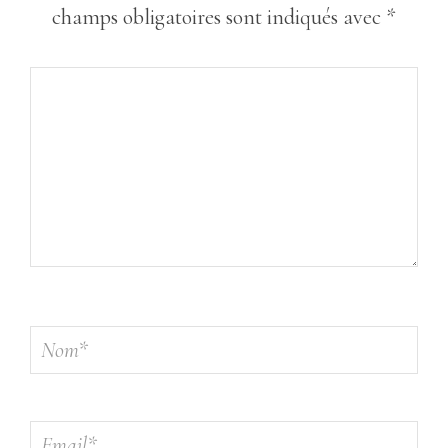
champs obligatoires sont indiqués avec
*