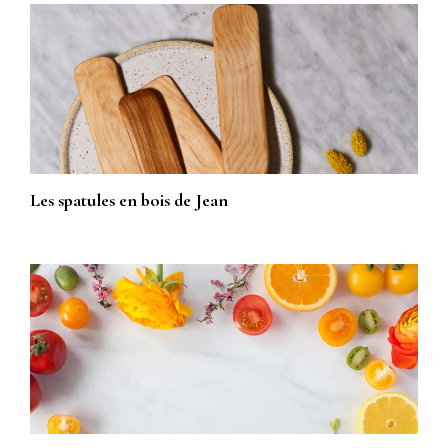
Les spatules en bois de Jean