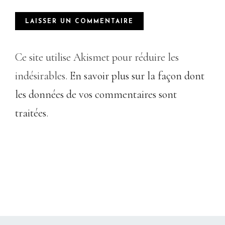
Ce site utilise Akismet pour réduire les
indésirables.
En savoir plus sur la façon dont
les données de vos commentaires sont
traitées
.