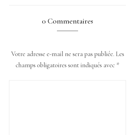
0 Commentaires
Votre adresse e-mail ne sera pas publiée.
Les
champs obligatoires sont indiqués avec
*