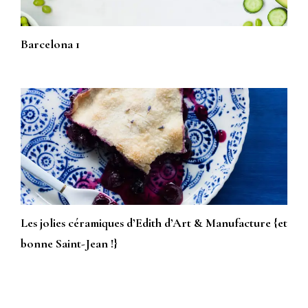
Barcelona 1
Les jolies céramiques d’Edith d’Art & Manufacture {et
bonne Saint-Jean !}