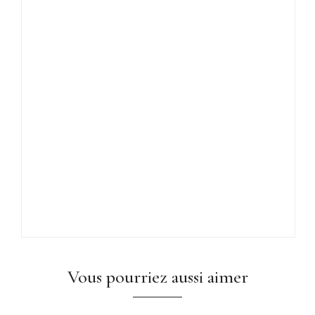
Vous pourriez aussi aimer