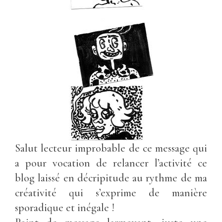
Salut lecteur improbable de ce message qui
a pour vocation de relancer l’activité ce
blog laissé en décripitude au rythme de ma
créativité qui s’exprime de manière
sporadique et inégale !