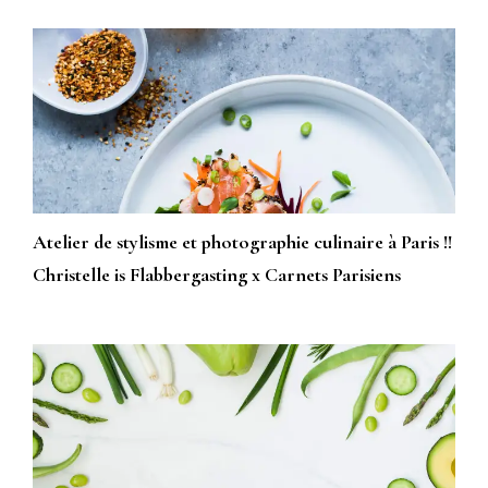
Atelier de stylisme et photographie culinaire à Paris !!
Christelle is Flabbergasting x Carnets Parisiens