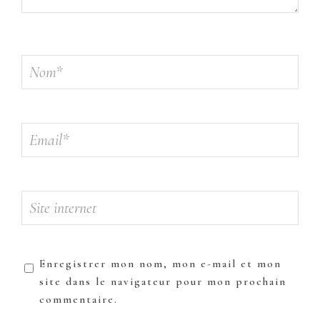
Enregistrer mon nom, mon e-mail et mon
site dans le navigateur pour mon prochain
commentaire.