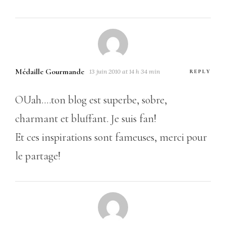
Médaille Gourmande
13 juin 2010 at 14 h 34 min
REPLY
OUah….ton blog est superbe, sobre,
charmant et bluffant. Je suis fan!
Et ces inspirations sont fameuses, merci pour
le partage!