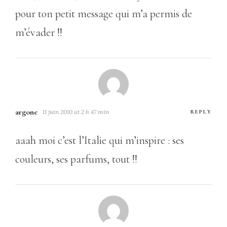
pour ton petit message qui m’a permis de
m’évader !!
argone
11 juin 2010 at 2 h 47 min
REPLY
aaah moi c’est l’Italie qui m’inspire : ses
couleurs, ses parfums, tout !!