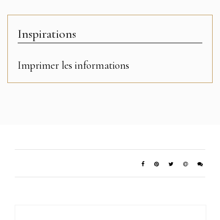
Inspirations
Imprimer les informations