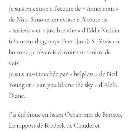
Je suis en extase à l’écoute de « sinnerman »
de Nina Simone, en extase à l’écoute de
« society » et « just breathe » d’Eddie Vedder
(chanteur du groupe Pearl Jam). Si j’étais un
homme, je rêverais d’avoir son timbre de
voix.
Je suis aussi touchée par « helpless » de Neil
Young et « can you blame the sky » d’Alela
Diane.
J’ai été émue en lisant Océan mer de Baricco,
Le rapport de Brodeck de Claudel et