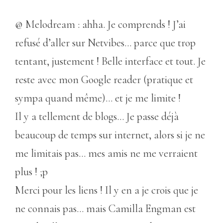
@ Melodream : ahha. Je comprends ! J’ai
refusé d’aller sur Netvibes… parce que trop
tentant, justement ! Belle interface et tout. Je
reste avec mon Google reader (pratique et
sympa quand même)… et je me limite !
Il y a tellement de blogs… Je passe déjà
beaucoup de temps sur internet, alors si je ne
me limitais pas… mes amis ne me verraient
plus ! ;p
Merci pour les liens ! Il y en a je crois que je
ne connais pas… mais Camilla Engman est