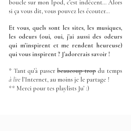
boucle sur mon Ipod, c’est indécent… Alors
si ça vous dit, vous pouvez les écouter…
Et vous, quels sont les sites, les musiques,
les odeurs (oui, oui, j’ai aussi des odeurs
qui m’inspirent et me rendent heureuse)
qui vous inspirent ? J’adorerais savoir !
* Tant qu’à passer
beaucoup trop
du temps
à lire
l’Internet, au moins je le partage !
** Merci pour tes playlists Ju’ :)