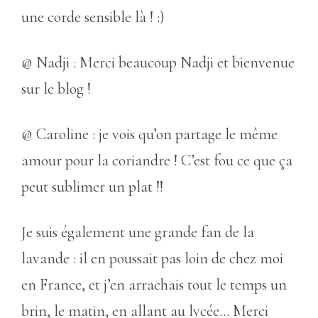
une corde sensible là ! :)
@ Nadji : Merci beaucoup Nadji et bienvenue
sur le blog !
@ Caroline : je vois qu’on partage le même
amour pour la coriandre ! C’est fou ce que ça
peut sublimer un plat !!
Je suis également une grande fan de la
lavande : il en poussait pas loin de chez moi
en France, et j’en arrachais tout le temps un
brin, le matin, en allant au lycée… Merci