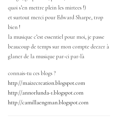
quoi s’en mettre plein les mirtees !)
et surtout merci pour Edward Sharpe, trop
bien !
la musique c’est essentiel pour moi, je passe
beaucoup de temps sur mon compte deezer à
glaner de la musique par-ci par-là
connais-tu ces blogs ?
http://maizecreation.blogspot.com
http://annorlunda-1.blogspot.com
http://camillaengman.blogspot.com