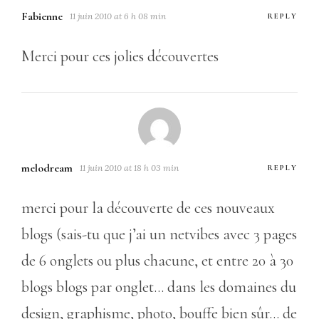
Fabienne
11 juin 2010 at 6 h 08 min
REPLY
Merci pour ces jolies découvertes
melodream
11 juin 2010 at 18 h 03 min
REPLY
merci pour la découverte de ces nouveaux
blogs (sais-tu que j’ai un netvibes avec 3 pages
de 6 onglets ou plus chacune, et entre 20 à 30
blogs blogs par onglet… dans les domaines du
design, graphisme, photo, bouffe bien sûr… de