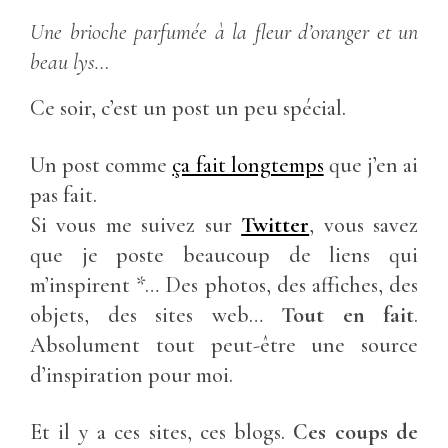
Une brioche parfumée à la fleur d’oranger et un
beau lys…
Ce soir, c’est un post un peu spécial.
Un post comme
ça fait longtemps
que j’en ai
pas fait.
Si vous me suivez sur
Twitter
, vous savez
que je poste beaucoup de liens qui
m’inspirent *… Des photos, des affiches, des
objets, des sites web…
Tout en fait
.
Absolument tout peut-être une source
d’inspiration pour moi.
Et il y a ces sites, ces blogs.
Ces coups de