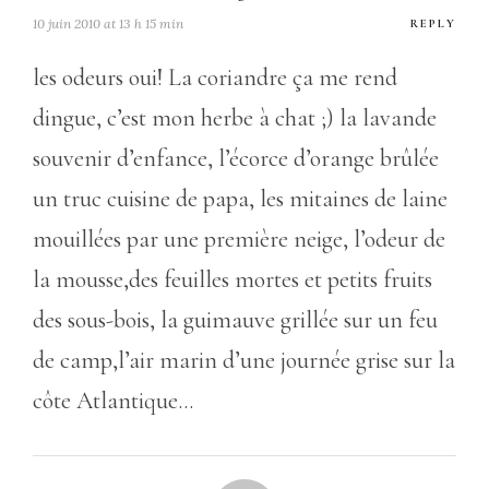
10 juin 2010 at 13 h 15 min
REPLY
les odeurs oui! La coriandre ça me rend
dingue, c’est mon herbe à chat ;) la lavande
souvenir d’enfance, l’écorce d’orange brûlée
un truc cuisine de papa, les mitaines de laine
mouillées par une première neige, l’odeur de
la mousse,des feuilles mortes et petits fruits
des sous-bois, la guimauve grillée sur un feu
de camp,l’air marin d’une journée grise sur la
côte Atlantique…