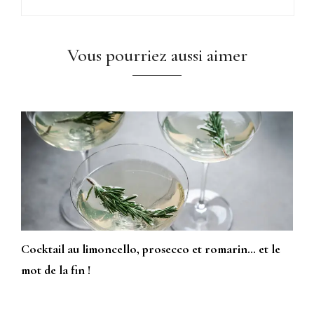
Vous pourriez aussi aimer
Cocktail au limoncello, prosecco et romarin… et le
mot de la fin !