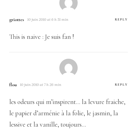
griottes
10 juin 2010 at 6 h 51 min
REPLY
This is naive : Je suis fan !
flou
10 juin 2010 at 7 h 26 min
REPLY
les odeurs qui m’inspirent… la levure fraiche,
le papier d’arménie à la folie, le jasmin, la
lessive et la vanille, toujours…