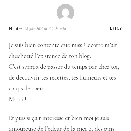
Nilufer
13 juin 2010 at 10 h 24 min
REPLY
Je suis bien contente que miss Cocotte m’ait
chuchotté l’existence de ton blog.
C’est sympa de passer du temps par chez toi,
de découvrir tes recettes, tes humeurs et tes
coups de coeur.
Merci !
Et puis si ça t’intéresse et bien moi je suis
amoureuse de l’odeur de la mer et des pins.