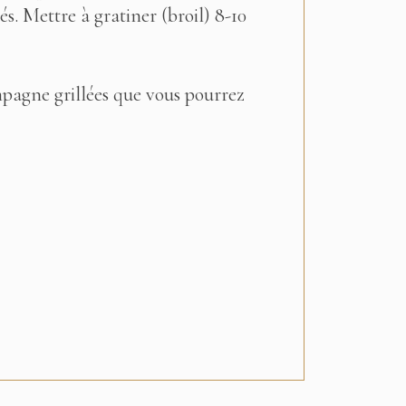
. Mettre à gratiner (broil) 8-10
mpagne grillées que vous pourrez