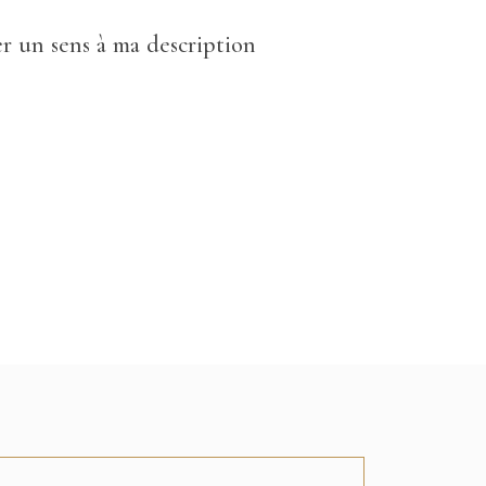
er un sens à ma description