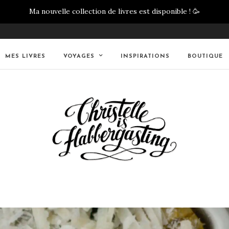
Ma nouvelle collection de livres est disponible !
🥳
MES LIVRES
VOYAGES
INSPIRATIONS
BOUTIQUE