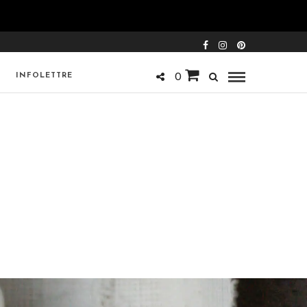
INFOLETTRE
0