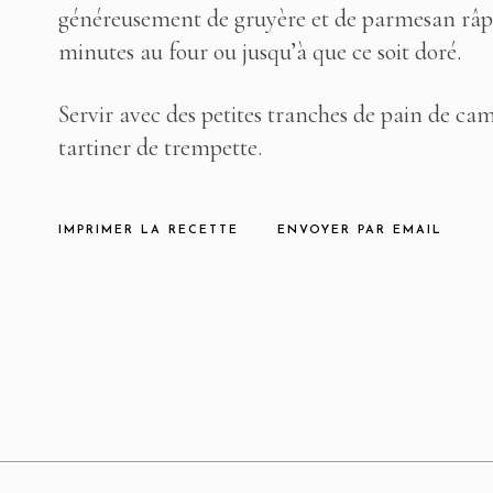
généreusement de gruyère et de parmesan râpés
minutes au four ou jusqu’à que ce soit doré.
Servir avec des petites tranches de pain de ca
tartiner de trempette.
IMPRIMER LA RECETTE
ENVOYER PAR EMAIL