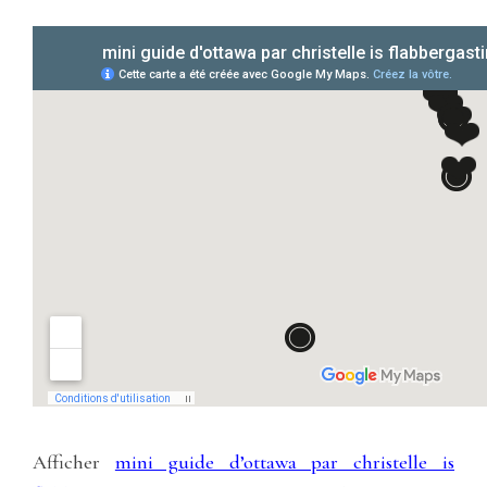
Afficher
mini guide d’ottawa par christelle is