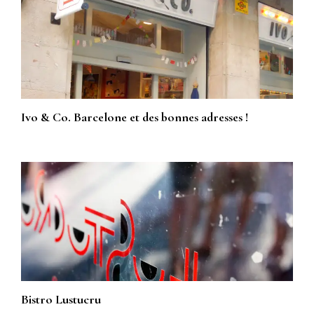
Ivo & Co. Barcelone et des bonnes adresses !
Bistro Lustucru