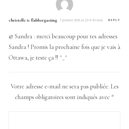
christelle is flabbergasting
7 janvier 2011 at 23 h 10 min
REPLY
@ Sandra : merci beaucoup pour tes adresses
Sandra ! Promis la prochaine fois que je vais à
Ottawa, je teste ça !! ^_^
Votre adresse e-mail ne sera pas publiée.
Les
champs obligatoires sont indiqués avec
*