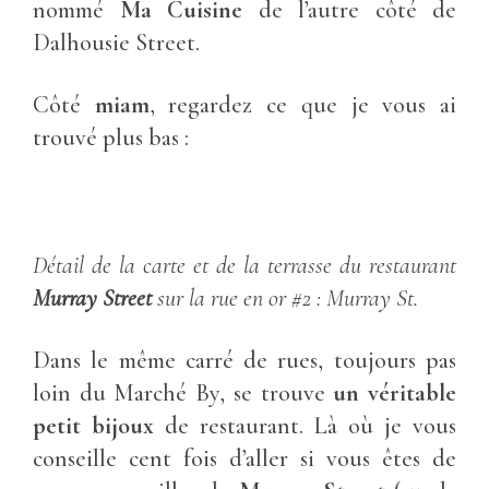
nommé
Ma Cuisine
de l’autre côté de
Dalhousie Street.
Côté
miam
, regardez ce que je vous ai
trouvé plus bas :
Détail de la carte et de la terrasse du restaurant
Murray Street
sur la rue en or #2 : Murray St.
Dans le même carré de rues, toujours pas
loin du Marché By, se trouve
un véritable
petit bijoux
de restaurant. Là où je vous
conseille cent fois d’aller si vous êtes de