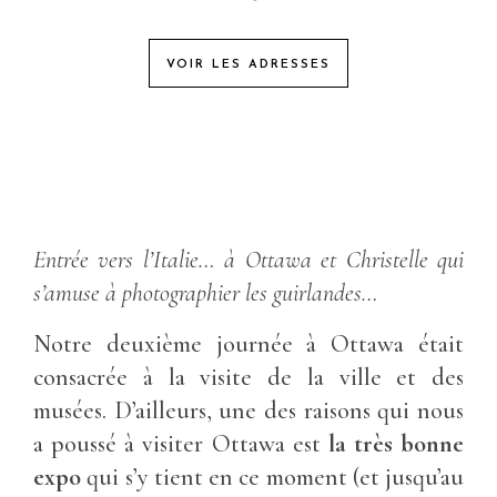
VOIR LES ADRESSES
Entrée vers l’Italie… à Ottawa et Christelle qui
s’amuse à photographier les guirlandes…
Notre deuxième journée à Ottawa était
consacrée à la visite de la ville et des
musées. D’ailleurs, une des raisons qui nous
a poussé à visiter Ottawa est
la très bonne
expo
qui s’y tient en ce moment (et jusqu’au