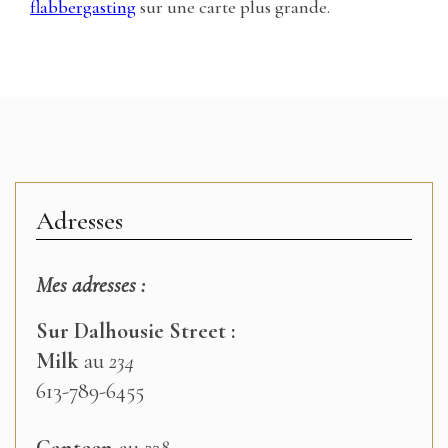
flabbergasting
sur une carte plus grande.
Adresses
Mes adresses :
Sur Dalhousie Street :
Milk
au
234
613-789-6455