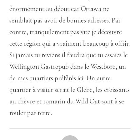
énormément au début car Ottawa ne
semblait pas avoir de bonnes adresses. Par
contre, tranquilement pas vite je découvre
cette région qui a vraiment beaucoup à offrir.
Si jamais tu reviens il faudra que tu essaies le
Wellington Gastropub dans le Westboro, un
de mes quartiers préférés ici. Un autre
quartier à visiter serait le Glebe, les croissants
au chèvre et romarin du Wild Oat sont à se
rouler par terre.