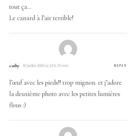
tout ça…
Le canard à l’air terrible!
cathy
18 juillet 2010 at 22 h 25 min
REPLY
l’œuf avec les pieds!! trop mignon. et j’adore
la deuxième photo avec les petites lumières
flous :)