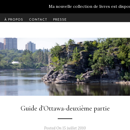
Ma nouvelle collection de livres est dispon
À PROPOS
CONTACT
PRESSE
Guide d’Ottawa-deuxième partie
Posted On 15 juillet 2010