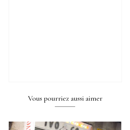
Vous pourriez aussi aimer