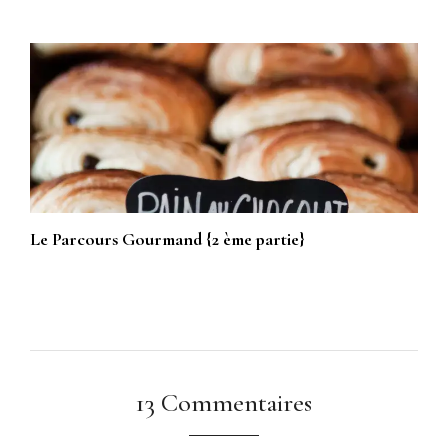
Le Parcours Gourmand {2 ème partie}
13 Commentaires