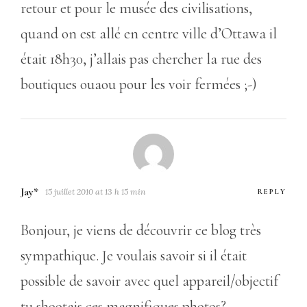
retour et pour le musée des civilisations,
quand on est allé en centre ville d’Ottawa il
était 18h30, j’allais pas chercher la rue des
boutiques ouaou pour les voir fermées ;-)
Jay*
15 juillet 2010 at 13 h 15 min
REPLY
Bonjour, je viens de découvrir ce blog très
sympathique. Je voulais savoir si il était
possible de savoir avec quel appareil/objectif
tu shootais ces magnifiques photos?