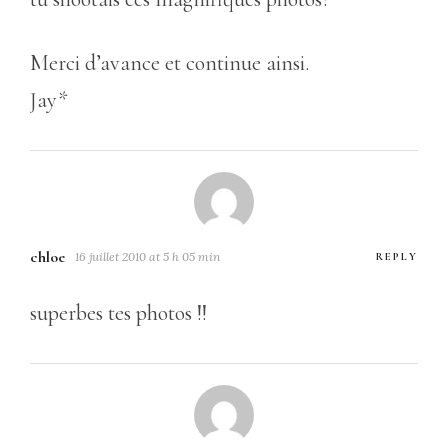
Merci d’avance et continue ainsi.
Jay*
chloe
16 juillet 2010 at 5 h 05 min
REPLY
superbes tes photos !!