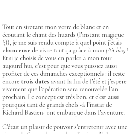
Tout en sirotant mon verre de blanc et en
écoutant le chant des huards (l’instant magique
!;)), je me suis rendu compte à quel point j’étais
chanceuse
de vivre tout ça grâce à mon
p’tit blog
!
Et si je choisis de vous en parler à mon tour
aujourd’hui, c’est pour que vous puissiez aussi
profiter de ces dimanches exceptionnels : il reste
encore
trois dates
avant la fin de l’été et j’espère
vivement que l’opération sera renouvelée l’an
prochain. Le concept est très bon, et c’est aussi
pourquoi tant de grands chefs -à l’instar de
Richard Bastien- ont embarqué dans l’aventure.
C’était un plaisir de pouvoir s’entretenir avec une