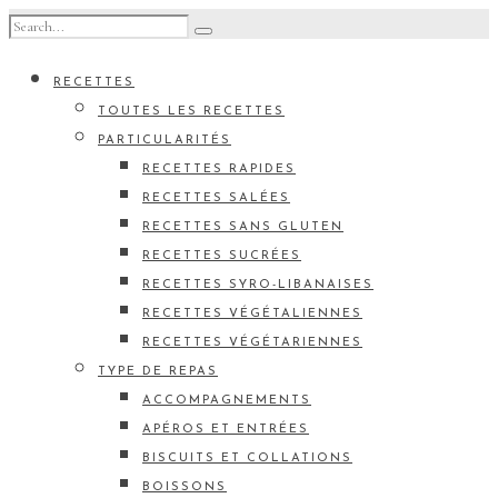
RECETTES
TOUTES LES RECETTES
PARTICULARITÉS
RECETTES RAPIDES
RECETTES SALÉES
RECETTES SANS GLUTEN
RECETTES SUCRÉES
RECETTES SYRO-LIBANAISES
RECETTES VÉGÉTALIENNES
RECETTES VÉGÉTARIENNES
TYPE DE REPAS
ACCOMPAGNEMENTS
APÉROS ET ENTRÉES
BISCUITS ET COLLATIONS
BOISSONS