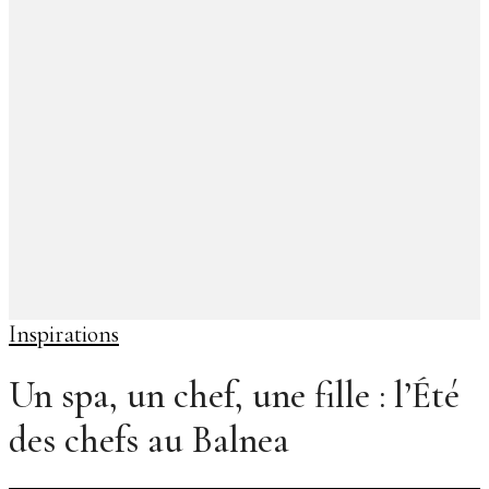
Inspirations
Un spa, un chef, une fille : l’Été
des chefs au Balnea