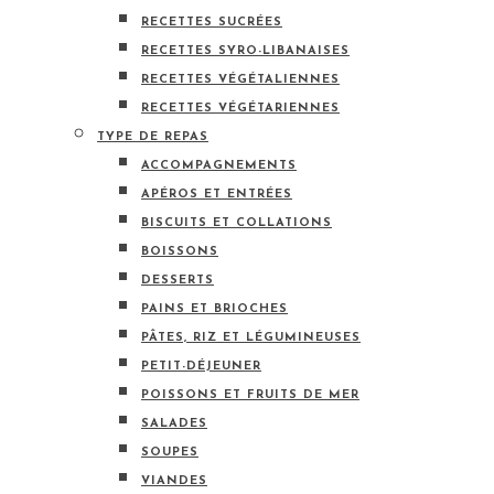
RECETTES SUCRÉES
RECETTES SYRO-LIBANAISES
RECETTES VÉGÉTALIENNES
RECETTES VÉGÉTARIENNES
TYPE DE REPAS
ACCOMPAGNEMENTS
APÉROS ET ENTRÉES
BISCUITS ET COLLATIONS
BOISSONS
DESSERTS
PAINS ET BRIOCHES
PÂTES, RIZ ET LÉGUMINEUSES
PETIT-DÉJEUNER
POISSONS ET FRUITS DE MER
SALADES
SOUPES
VIANDES