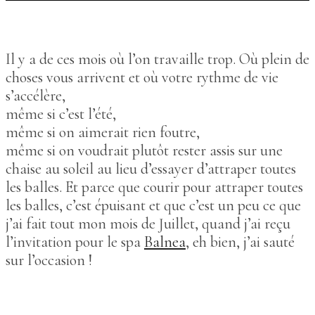
Il y a de ces mois où l’on travaille trop. Où plein de
choses vous arrivent et où votre rythme de vie
s’accélère,
même si c’est l’été,
même si on aimerait rien foutre,
même si on voudrait plutôt rester assis sur une
chaise au soleil au lieu d’essayer d’attraper toutes
les balles. Et parce que courir pour attraper toutes
les balles, c’est épuisant et que c’est un peu ce que
j’ai fait tout mon mois de Juillet, quand j’ai reçu
l’invitation pour le spa
Balnea
, eh bien, j’ai sauté
sur l’occasion !