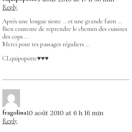
Reply
Aprés une longue sieste … et une grande faim …
Bien contente de reprendre le chemin des cuisines
des cops …
Merci pour tes passages réguliers …
CLquipopotte♥♥♥
fragolina
10 août 2010 at 6 h 16 min
Reply