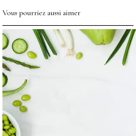
Vous pourriez aussi aimer