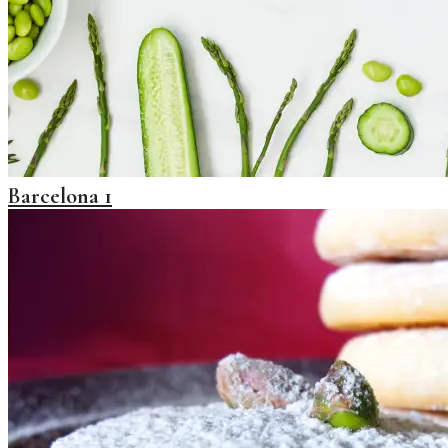
Barcelona 1