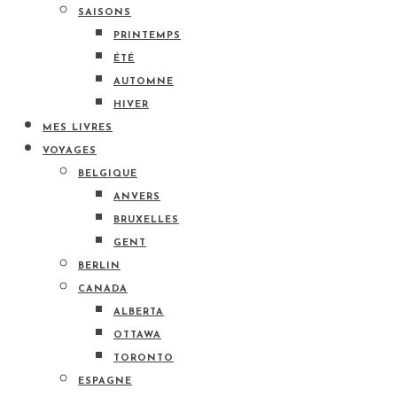
SAISONS
PRINTEMPS
ÉTÉ
AUTOMNE
HIVER
MES LIVRES
VOYAGES
BELGIQUE
ANVERS
BRUXELLES
GENT
BERLIN
CANADA
ALBERTA
OTTAWA
TORONTO
ESPAGNE