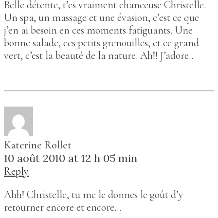
Belle détente, t’es vraiment chanceuse Christelle.
Un spa, un massage et une évasion, c’est ce que
j’en ai besoin en ces moments fatiguants. Une
bonne salade, ces petits grenouilles, et ce grand
vert, c’est la beauté de la nature. Ah!! J’adore..
Katerine Rollet
10 août 2010 at 12 h 05 min
Reply
Ahh! Christelle, tu me le donnes le goût d’y
retourner encore et encore…