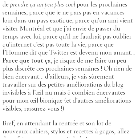
de
prendre ça un peu plus cool
pour les prochaines
semaines, parce que je ne pars pas en vacances
loin dans un pays exotique, parce qu’un ami vient
visiter Montréal et que j’ai envie de passer du
temps avec lui, parce qu’il ne faudrait pas oublier
qu’internet c’est pas toute la vie, parce que
l’Homme dit que Twitter est devenu mon amant…
Parce que tout ça
, je risque de me faire un peu
plus discrète ces prochaines semaines ! Oh rien de
bien énervant… d’ailleurs, je vais sûrement
travailler sur des petites améliorations du blog
invisibles à l’œil nu mais ô combien énervantes
pour mon œil bionique (et d’autres améliorations
visibles, rassurez-vous !)
Bref, en attendant la rentrée et son lot de
nouveaux cahiers, stylos et recettes à gogos, allez