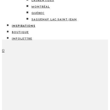
LAURENTIDES
MONTRÉAL
QUÉBEC
SAGUENAY LAC-SAINT-JEAN
INSPIRATIONS
BOUTIQUE
INFOLETTRE
0