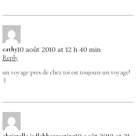
cathy
10 août 2010 at 12 h 40 min
Reply
un voyage pres de chez toi est toujours un voyage!
:)