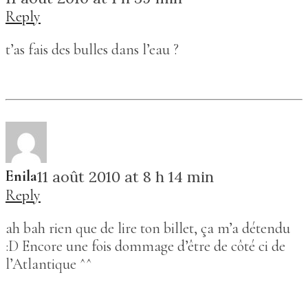
Reply
t’as fais des bulles dans l’eau ?
Enila
11 août 2010 at 8 h 14 min
Reply
ah bah rien que de lire ton billet, ça m’a détendu
:D Encore une fois dommage d’être de côté ci de
l’Atlantique ^^