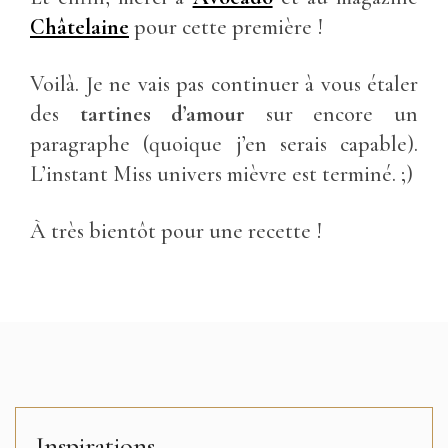
Châtelaine
pour cette première !
Voilà. Je ne vais pas continuer à vous étaler
des
tartines d’amour
sur encore un
paragraphe (quoique j’en serais capable).
L’instant Miss univers mièvre est terminé. ;)
À très bientôt pour une recette !
Inspirations