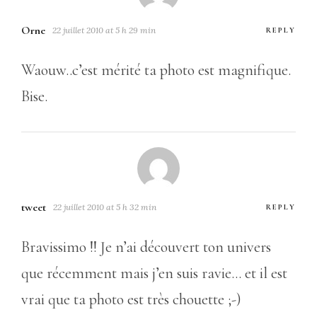
Orne
22 juillet 2010 at 5 h 29 min
REPLY
Waouw..c’est mérité ta photo est magnifique.
Bise.
tweet
22 juillet 2010 at 5 h 32 min
REPLY
Bravissimo !! Je n’ai découvert ton univers
que récemment mais j’en suis ravie… et il est
vrai que ta photo est très chouette ;-)