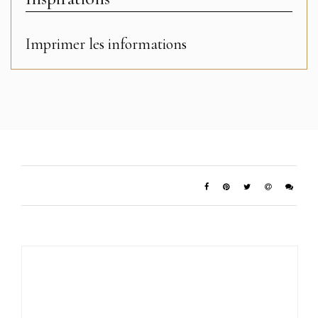
Imprimer les informations