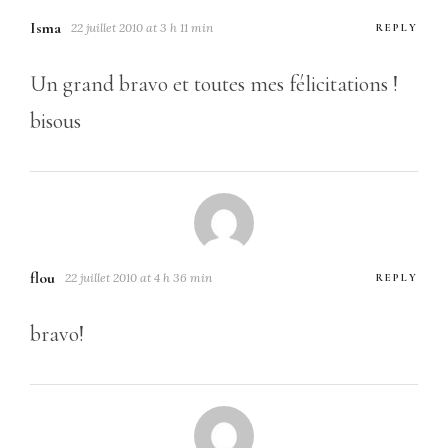
Isma
22 juillet 2010 at 3 h 11 min
REPLY
Un grand bravo et toutes mes félicitations !
bisous
flou
22 juillet 2010 at 4 h 36 min
REPLY
bravo!