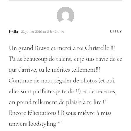
Enila
22 juillet 2010 at 8 h 42 min
REPLY
Un grand Bravo et merci à toi Christelle !!!
Tu as beaucoup de talent, et je suis ravie de ce
qui t’arrive, tu le mérites tellement!!!
Continue de nous régaler de photos (et oui,
elles sont parfaites je te dis !!) et de recettes,
on prend tellement de plaisir à te lire !!
Encore félicitations ! Bisous mièvre à miss
univers foodstyling ^^