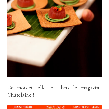
Ce mois-ci, elle est dans le
magazine
Châtelaine
!