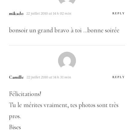
mikado
22 juillet 2010 at 14 h 02 min
REPLY
bonsoir un grand bravo à toi …bonne soirée
Camille
22 juillet 2010 at 14 h 31 min
REPLY
Félicitations!
Tu le mérites vraiment, tes photos sont très
pros.
Bises