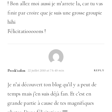
! Bon allez moi aussi je m’arrete la, car tu vas
finir par croire que je suis une grosse groupie
hihi
Félicitatiooooons !
Presk'solen
22 juillet 2010 at 7 h 49 min
REPLY
Je n’ai découvert ton blog qu’il y a peut de
temps mais j’en suis déjà fan. Et c’est en
grande partie à cause de tes magnifiques