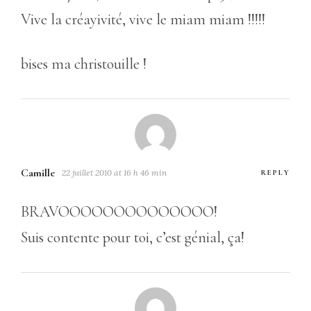
Vive la créayivité, vive le miam miam !!!!!
bises ma christouille !
Camille
22 juillet 2010 at 16 h 46 min
REPLY
BRAVOOOOOOOOOOOOOO!
Suis contente pour toi, c’est génial, ça!