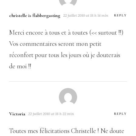
christelle is flabbergasting
22 juillet 2010 at 18 h 14 min
REPLY
Merci encore à tous et à toutes (<< surtout !!)
Vos commentaires seront mon petit
réconfort pour tous les jours où je douterais
de moi !!
Victoria
22 juillet 2010 at 18 h 22 min
REPLY
Toutes mes félicitations Christelle ! Ne doute