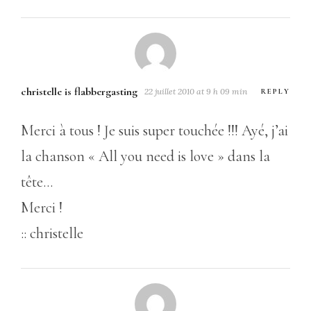
christelle is flabbergasting
22 juillet 2010 at 9 h 09 min
REPLY
Merci à tous ! Je suis super touchée !!! Ayé, j’ai
la chanson « All you need is love » dans la
tête…
Merci !
:: christelle