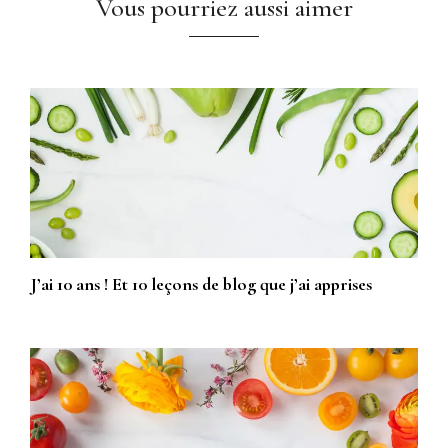
Vous pourriez aussi aimer
J’ai 10 ans ! Et 10 leçons de blog que j’ai apprises