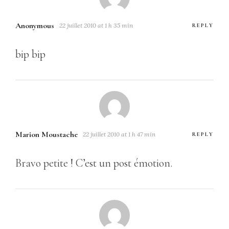
Anonymous
22 juillet 2010 at 1 h 35 min
REPLY
bip bip
Marion Moustache
22 juillet 2010 at 1 h 47 min
REPLY
Bravo petite ! C’est un post émotion.