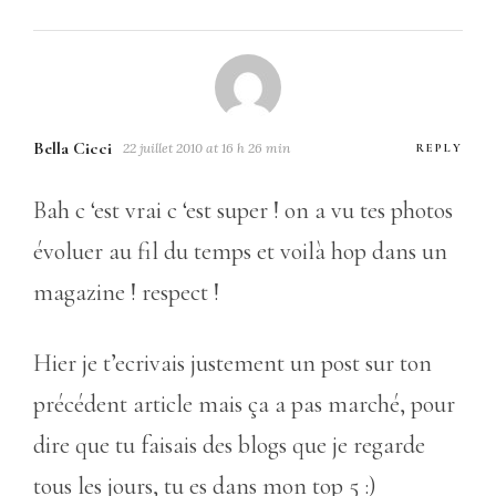
Bella Cicci
22 juillet 2010 at 16 h 26 min
REPLY
Bah c ‘est vrai c ‘est super ! on a vu tes photos
évoluer au fil du temps et voilà hop dans un
magazine ! respect !
Hier je t’ecrivais justement un post sur ton
précédent article mais ça a pas marché, pour
dire que tu faisais des blogs que je regarde
tous les jours, tu es dans mon top 5 :)