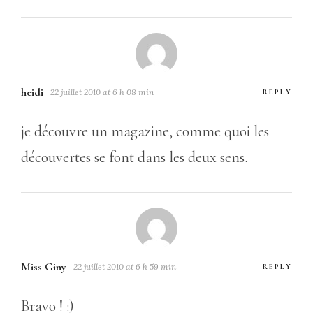
heidi
22 juillet 2010 at 6 h 08 min
REPLY
je découvre un magazine, comme quoi les
découvertes se font dans les deux sens.
Miss Giny
22 juillet 2010 at 6 h 59 min
REPLY
Bravo ! :)