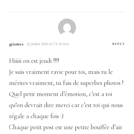
griottes
22 juillet 2010 at 7 h 21 min
REPLY
Hiiiii on est jeudi !!!!
Je suis vraiment ravie pour toi, mais tu le
mérites vraiment, tu fais de superbes photos !
Quel petit moment d’émotion, c’est a toi
qu’on devrait dire merci car c’est toi qui nous
régale a chaque fois :)
Chaque petit post est une petite bouffée d’air