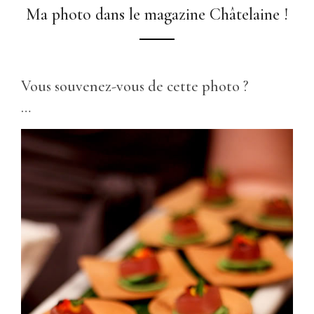
Ma photo dans le magazine Châtelaine !
Vous souvenez-vous de cette photo ?
…