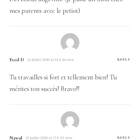
mes parents avec le petiot)
Fred D
24 juillet 2010 at 14 h 44 min
REPLY
Tu travailles si fort et tellement bien! Tu
mérites ton succès! Bravo!!
Nawal
25 juillet 2010 at 17 h 03 min
REPLY