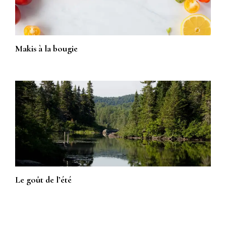
Makis à la bougie
Le goût de l’été