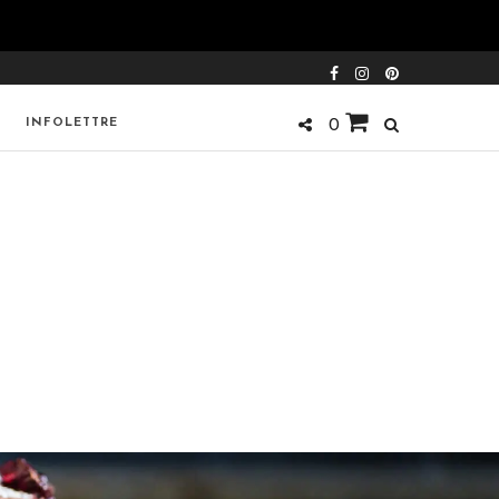
INFOLETTRE
0