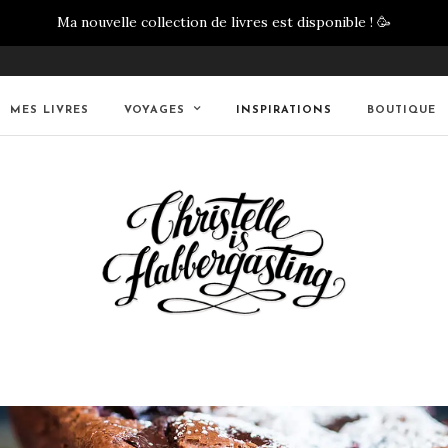
Ma nouvelle collection de livres est disponible !
🥳
MES LIVRES
VOYAGES
INSPIRATIONS
BOUTIQUE