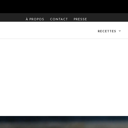
À PROPOS
CONTACT
PRESSE
RECETTES