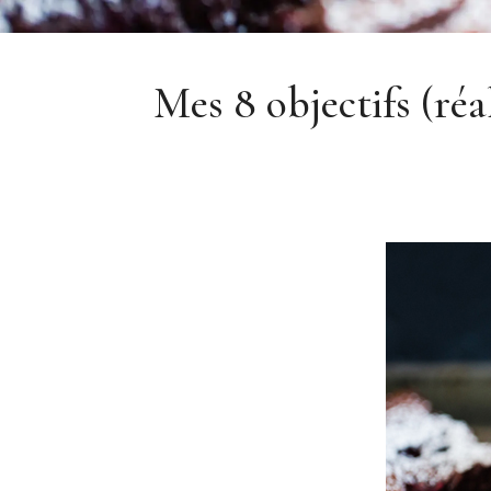
Mes 8 objectifs (réa