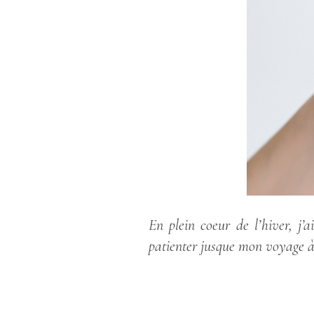
En plein coeur de l’hiver, j
patienter jusque mon voyage à