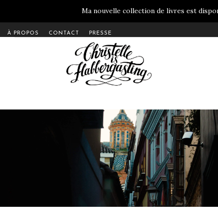
Ma nouvelle collection de livres est dispon
À PROPOS
CONTACT
PRESSE