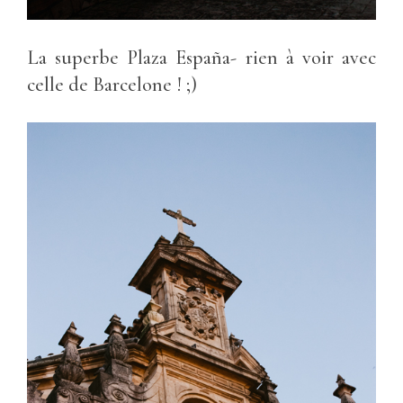
La superbe Plaza España- rien à voir avec
celle de Barcelone ! ;)