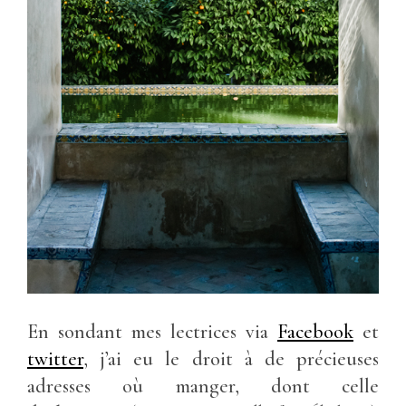
En sondant mes lectrices via
Facebook
et
twitter
, j’ai eu le droit à de précieuses
adresses où manger, dont celle