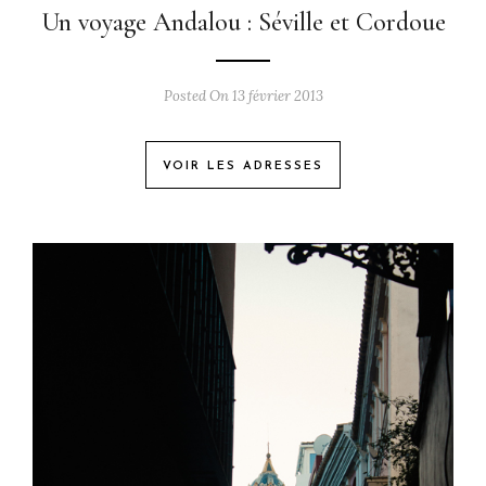
Un voyage Andalou : Séville et Cordoue
Posted On 13 février 2013
VOIR LES ADRESSES