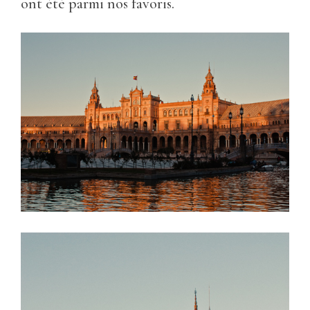
ont été parmi nos favoris.